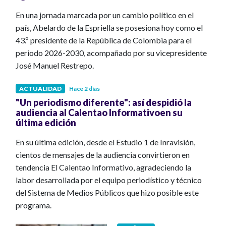
En una jornada marcada por un cambio político en el
país, Abelardo de la Espriella se posesiona hoy como el
43.º presidente de la República de Colombia para el
periodo 2026-2030, acompañado por su vicepresidente
José Manuel Restrepo.
ACTUALIDAD
Hace 2 días
"Un periodismo diferente": así despidió la
audiencia al Calentao Informativoen su
última edición
En su última edición, desde el Estudio 1 de Inravisión,
cientos de mensajes de la audiencia convirtieron en
tendencia El Calentao Informativo, agradeciendo la
labor desarrollada por el equipo periodístico y técnico
del Sistema de Medios Públicos que hizo posible este
programa.