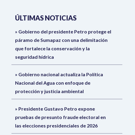
ÚLTIMAS NOTICIAS
Gobierno del presidente Petro protege el
páramo de Sumapaz con una delimitación
que fortalece la conservación y la
seguridad hídrica
Gobierno nacional actualiza la Política
Nacional del Agua con enfoque de
protección y justicia ambiental
Presidente Gustavo Petro expone
pruebas de presunto fraude electoral en
las elecciones presidenciales de 2026