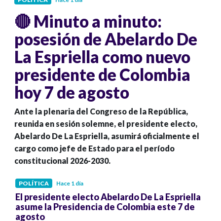
🔴 Minuto a minuto:
posesión de Abelardo De
La Espriella como nuevo
presidente de Colombia
hoy 7 de agosto
Ante la plenaria del Congreso de la República,
reunida en sesión solemne, el presidente electo,
Abelardo De La Espriella, asumirá oficialmente el
cargo como jefe de Estado para el período
constitucional 2026-2030.
POLÍTICA
Hace 1 día
El presidente electo Abelardo De La Espriella
asume la Presidencia de Colombia este 7 de
agosto