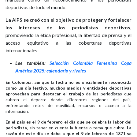
deportivos de todo el mundo.
La AIPS se creó con el objetivo de proteger y fortalecer
los intereses de los periodistas deportivos,
promoviendo la ética profesional, la libertad de prensa y el
acceso equitativo a las coberturas deportivas
internacionales.
Lee también:
Selección Colombia Femenina Copa
América 2025: calendario y rivales
En Colombia, aunque la fecha no es oficialmente reconocida
como un día festivo, muchos medios y entidades deportivas
aprovechan para destacar el trabajo
de los periodistas que
cubren el deporte desde diferentes regiones del país,
enfrentando retos de movilidad, recursos o acceso a la
información.
En el país es el 9 de febrero el día que se celebra la labor del
periodista,
sin tener en cuenta la fuente o tema que cubre.
La
razón de este día se debe a que el 9 de febrero de 1871 se