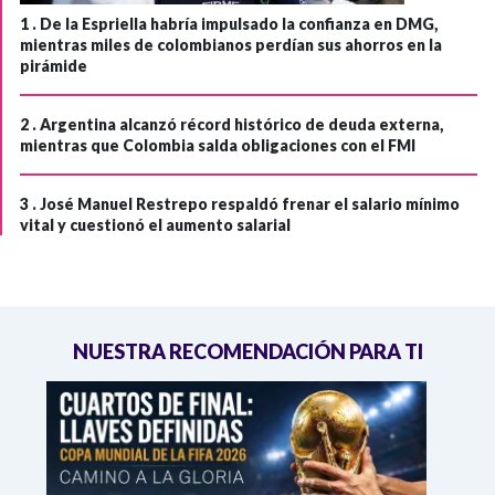
1 .
De la Espriella habría impulsado la confianza en DMG,
mientras miles de colombianos perdían sus ahorros en la
pirámide
2 .
Argentina alcanzó récord histórico de deuda externa,
mientras que Colombia salda obligaciones con el FMI
3 .
José Manuel Restrepo respaldó frenar el salario mínimo
vital y cuestionó el aumento salarial
NUESTRA RECOMENDACIÓN PARA TI