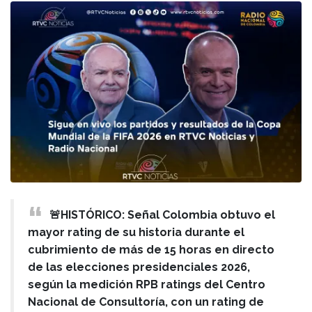
🚨HISTÓRICO: Señal Colombia obtuvo el
mayor rating de su historia durante el
cubrimiento de más de 15 horas en directo
de las elecciones presidenciales 2026,
según la medición RPB ratings del Centro
Nacional de Consultoría, con un rating de