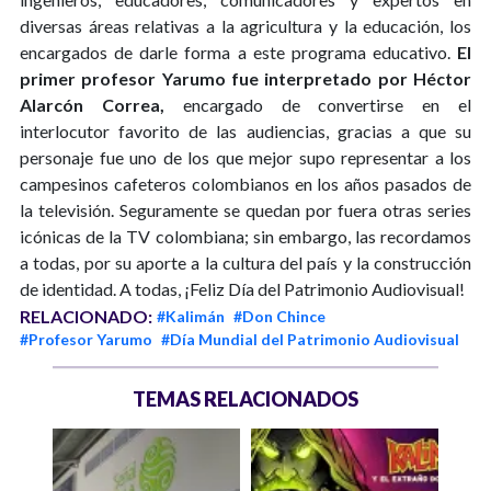
diversas áreas relativas a la agricultura y la educación, los
encargados de darle forma a este programa educativo.
El
primer profesor Yarumo fue interpretado por Héctor
Alarcón Correa,
encargado de convertirse en el
interlocutor favorito de las audiencias, gracias a que su
personaje fue uno de los que mejor supo representar a los
campesinos cafeteros colombianos en los años pasados de
la televisión. Seguramente se quedan por fuera otras series
icónicas de la TV colombiana; sin embargo, las recordamos
a todas, por su aporte a la cultura del país y la construcción
de identidad. A todas, ¡Feliz Día del Patrimonio Audiovisual!
RELACIONADO:
#Kalimán
#Don Chince
#Profesor Yarumo
#Día Mundial del Patrimonio Audiovisual
TEMAS RELACIONADOS