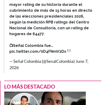
mayor rating de su historia durante el
cubrimiento de más de 15 horas en directo
de las elecciones presidenciales 2026,
según la medición RPB ratings del Centro
Nacional de Consultoría, con un rating de
hogares de 64477.
📺Señal Colombia fue…
pic.twitter.com/0D4FNmV2Dx
— Señal Colombia (@SenalColombia)
June 7,
2026
LO MÁS DESTACADO