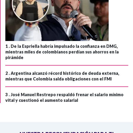
1 .
De la Espriella habría impulsado la confianza en DMG,
mientras miles de colombianos perdían sus ahorros en la
pirámide
2 .
Argentina alcanzó récord histórico de deuda externa,
mientras que Colombia salda obligaciones con el FMI
3 .
José Manuel Restrepo respaldó frenar el salario mínimo
vital y cuestionó el aumento salarial