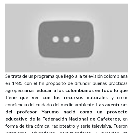
Se trata de un programa que llegó a la televisión colombiana
en 1985 con el fin propósito de difundir buenas prácticas
agropecuarias,
educar a los colombianos en todo lo que
tiene que ver con los recursos naturales
y crear
conciencia del cuidado del medio ambiente.
Las aventuras
del profesor Yarumo nació como un proyecto
educativo de la Federación Nacional de Cafeteros,
en
forma de tira cómica, radioteatro y serie televisiva. Fueron
ingenieros, educadores, comunicadores y expertos en