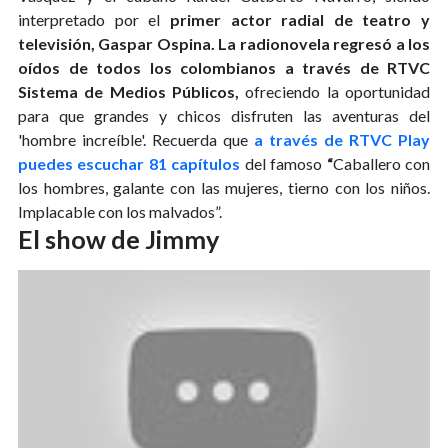
interpretado por el
primer
actor radial de teatro y
televisión, Gaspar Ospina.
La radionovela regresó a los
oídos de todos los colombianos a través de RTVC
Sistema de Medios Públicos,
ofreciendo la oportunidad
para que grandes y chicos disfruten las aventuras del
'hombre increíble'. Recuerda que
a través de RTVC Play
puedes escuchar 81 capítulos
del famoso
“
Caballero con
los hombres, galante con las mujeres, tierno con los niños.
Implacable con los malvados”.
El show de Jimmy