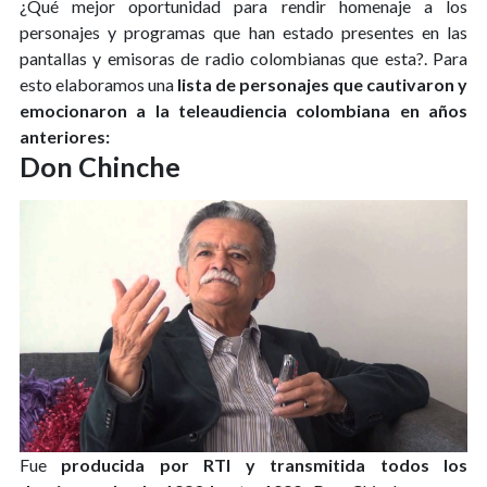
¿Qué mejor oportunidad para rendir homenaje a los
personajes y programas que han estado presentes en las
pantallas y emisoras de radio colombianas que esta?. Para
esto elaboramos una
lista de personajes que cautivaron y
emocionaron a la teleaudiencia colombiana en años
anteriores:
Don Chinche
Fue
producida por RTI y transmitida todos los