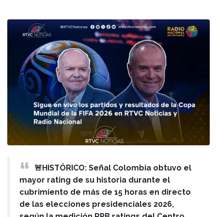
🚨HISTÓRICO: Señal Colombia obtuvo el
mayor rating de su historia durante el
cubrimiento de más de 15 horas en directo
de las elecciones presidenciales 2026,
según la medición RPB ratings del Centro