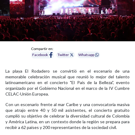
Compartir en:
Facebook
Twitter
Whatsapp
La playa El Rodadero se convirtió en el escenario de una
memorable celebración musical que reunió lo mejor del talento
latinoamericano en el concierto "El País de la Belleza", evento
organizado por el Gobierno Nacional en el marco de la IV Cumbre
CELAC-Unión Europea.
Con un escenario frente al mar Caribe y una convocatoria masiva
que atrajo entre 40 y 50 mil asistentes, el concierto gratuito
cumplió su objetivo de celebrar la diversidad cultural de Colombia
y América Latina, en un contexto donde la región se prepara para
recibir a 62 países y 200 representantes de la sociedad civil.