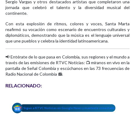
Sergio Vargas y otros destacados artistas que completaron una
jornada que celebró el talento y la diversidad musical del
continente.
Con esta explosión de ritmos, colores y voces, Santa Marta
reafirmó su vocación como escenario de encuentros culturales y
diplomáticos, demostrando que la música es el lenguaje universal
que une pueblos y celebra la identidad latinoamericana.
📢 Entérate de lo que pasa en Colombia, sus regiones y el mundo a
través de las emisiones de RTVC Noticias: 📺 míranos en vivo en la
pantalla de Señal Colombia y escúchanos en las 73 frecuencias de
Radio Nacional de Colombia 📻.
RELACIONADO:
Sigue a RTVC Noticias en Google News y mantente conectado