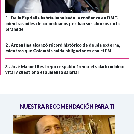
1 .
De la Espriella habría impulsado la confianza en DMG,
mientras miles de colombianos perdían sus ahorros en la
pirámide
2 .
Argentina alcanzó récord histórico de deuda externa,
mientras que Colombia salda obligaciones con el FMI
3 .
José Manuel Restrepo respaldó frenar el salario mínimo
vital y cuestionó el aumento salarial
NUESTRA RECOMENDACIÓN PARA TI