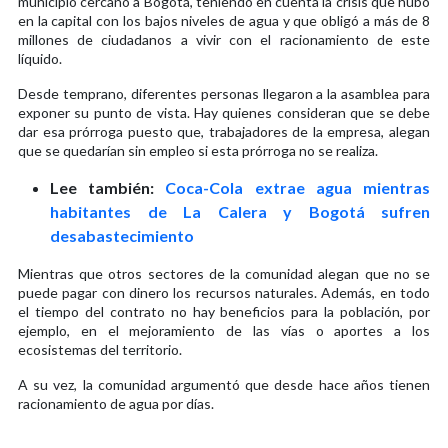
municipio cercano a Bogotá, teniendo en cuenta la crisis que hubo
en la capital con los bajos niveles de agua y que obligó a más de 8
millones de ciudadanos a vivir con el racionamiento de este
líquido.
Desde temprano, diferentes personas llegaron a la asamblea para
exponer su punto de vista. Hay quienes consideran que se debe
dar esa prórroga puesto que, trabajadores de la empresa, alegan
que se quedarían sin empleo si esta prórroga no se realiza.
Lee también:
Coca-Cola extrae agua mientras
habitantes de La Calera y Bogotá sufren
desabastecimiento
Mientras que otros sectores de la comunidad alegan que no se
puede pagar con dinero los recursos naturales. Además, en todo
el tiempo del contrato no hay beneficios para la población, por
ejemplo, en el mejoramiento de las vías o aportes a los
ecosistemas del territorio.
A su vez, la comunidad argumentó que desde hace años tienen
racionamiento de agua por días.