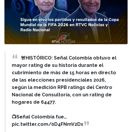
🚨HISTÓRICO: Señal Colombia obtuvo el
mayor rating de su historia durante el
cubrimiento de más de 15 horas en directo
de las elecciones presidenciales 2026,
según la medición RPB ratings del Centro
Nacional de Consultoría, con un rating de
hogares de 64477.
📺Señal Colombia fue…
pic.twitter.com/0D4FNmV2Dx