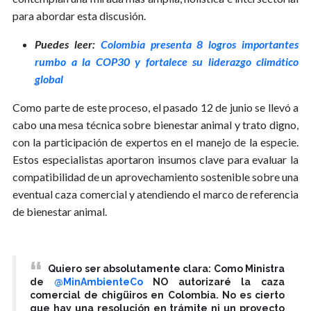
para abordar esta discusión.
Puedes leer:
Colombia presenta 8 logros importantes
rumbo a la COP30 y fortalece su liderazgo climático
global
Como parte de este proceso, el pasado 12 de junio se llevó a
cabo una mesa técnica sobre bienestar animal y trato digno,
con la participación de expertos en el manejo de la especie.
Estos especialistas aportaron insumos clave para evaluar la
compatibilidad de un aprovechamiento sostenible sobre una
eventual caza comercial y atendiendo el marco de referencia
de bienestar animal.
Quiero ser absolutamente clara: Como Ministra
de
@MinAmbienteCo
NO autorizaré la caza
comercial de chigüiros en Colombia. No es cierto
que hay una resolución en trámite ni un proyecto