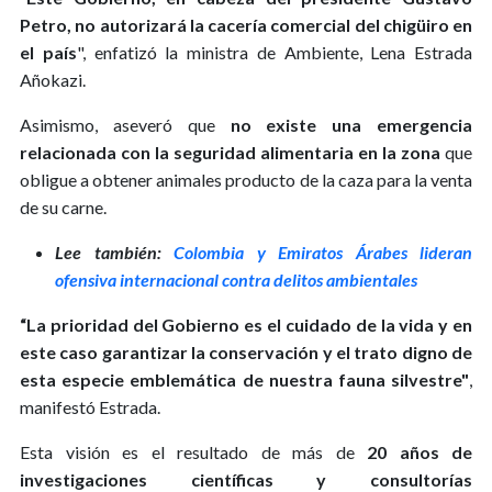
Petro, no autorizará la cacería comercial del chigüiro en
el país
", enfatizó la ministra de Ambiente, Lena Estrada
Añokazi.
Asimismo, aseveró que
no existe una emergencia
relacionada con la seguridad alimentaria en la zona
que
obligue a obtener animales producto de la caza para la venta
de su carne.
Lee también:
Colombia y Emiratos Árabes lideran
ofensiva internacional contra delitos ambientales
“La prioridad del Gobierno es el cuidado de la vida y en
este caso garantizar la conservación y el trato digno de
esta especie emblemática de nuestra fauna silvestre"
,
manifestó Estrada.
Esta visión es el resultado de más de
20 años de
investigaciones científicas y consultorías