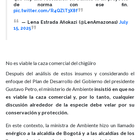
de norma con ese fin.
pic.twitter.com/R4QZlT3X8f
— Lena Estrada Añokazi (@LenAmazonas)
July
15, 2025
No es viable la caza comercial del c​​higüiro
Después del análisis de estos insumos y considerando el
enfoque del Plan de Desarrollo del Gobierno del presidente
Gustavo Petro, el ministerio de Ambiente
insistió en que no
es viable la caza comercial y, por lo tanto, cualquier
discusión alrededor de la especie debe velar por su
conservación y protección.
En este contexto, la ministra de Ambiente hizo un llamado
enérgico a la alcaldía de Bogotá y a las alcaldías de los