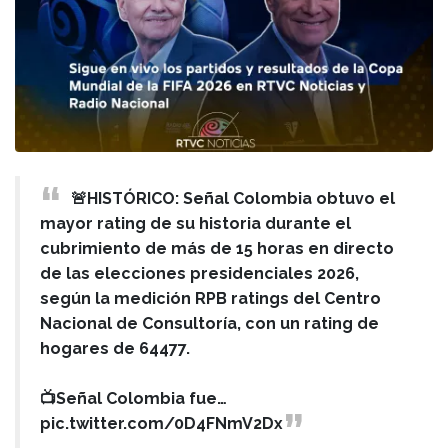
🚨HISTÓRICO: Señal Colombia obtuvo el
mayor rating de su historia durante el
cubrimiento de más de 15 horas en directo
de las elecciones presidenciales 2026,
según la medición RPB ratings del Centro
Nacional de Consultoría, con un rating de
hogares de 64477.
📺Señal Colombia fue…
pic.twitter.com/0D4FNmV2Dx