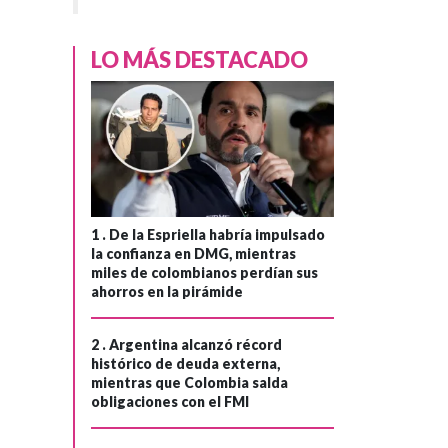
LO MÁS DESTACADO
1 .
De la Espriella habría impulsado
la confianza en DMG, mientras
miles de colombianos perdían sus
ahorros en la pirámide
2 .
Argentina alcanzó récord
histórico de deuda externa,
mientras que Colombia salda
obligaciones con el FMI