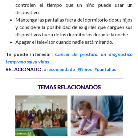
controlen el tiempo que un niño puede usar un
dispositivo.
Mantenga las pantallas fuera del dormitorio de sus hijos
y considere la posibilidad de exigirles que carguen sus
dispositivos fuera de los dormitorios durante la noche.
Apagar el televisor cuando nadie está mirando.
Te puede interesar:
Cáncer de próstata: un diagnóstico
temprano salva vidas
RELACIONADO:
#recomendado
#Niños
#pantallas
TEMAS RELACIONADOS