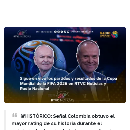
🚨HISTÓRICO: Señal Colombia obtuvo el
mayor rating de su historia durante el