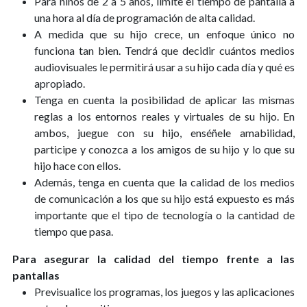
Para niños de 2 a 5 años, limite el tiempo de pantalla a
una hora al día de programación de alta calidad.
A medida que su hijo crece, un enfoque único no
funciona tan bien. Tendrá que decidir cuántos medios
audiovisuales le permitirá usar a su hijo cada día y qué es
apropiado.
Tenga en cuenta la posibilidad de aplicar las mismas
reglas a los entornos reales y virtuales de su hijo. En
ambos, juegue con su hijo, enséñele amabilidad,
participe y conozca a los amigos de su hijo y lo que su
hijo hace con ellos.
Además, tenga en cuenta que la calidad de los medios
de comunicación a los que su hijo está expuesto es más
importante que el tipo de tecnología o la cantidad de
tiempo que pasa.
Para asegurar la calidad del tiempo frente a las
pantallas
Previsualice los programas, los juegos y las aplicaciones