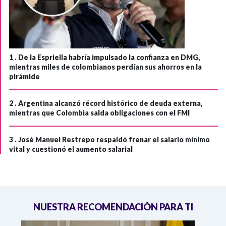
1 .
De la Espriella habría impulsado la confianza en DMG,
mientras miles de colombianos perdían sus ahorros en la
pirámide
2 .
Argentina alcanzó récord histórico de deuda externa,
mientras que Colombia salda obligaciones con el FMI
3 .
José Manuel Restrepo respaldó frenar el salario mínimo
vital y cuestionó el aumento salarial
NUESTRA RECOMENDACIÓN PARA TI