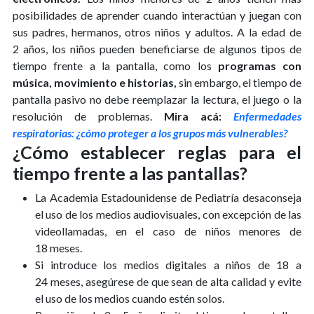
posibilidades de aprender cuando interactúan y juegan con
sus padres, hermanos, otros niños y adultos. A la edad de
2 años, los niños pueden beneficiarse de algunos tipos de
tiempo frente a la pantalla, como los
programas con
música, movimiento e historias,
sin embargo, el tiempo de
pantalla pasivo no debe reemplazar la lectura, el juego o la
resolución de problemas.
Mira acá:
Enfermedades
respiratorias: ¿cómo proteger a los grupos más vulnerables?
¿Cómo establecer reglas para el
tiempo frente a las pantallas?
La Academia Estadounidense de Pediatría desaconseja
el uso de los medios audiovisuales, con excepción de las
videollamadas, en el caso de niños menores de
18 meses.
Si introduce los medios digitales a niños de 18 a
24 meses, asegúrese de que sean de alta calidad y evite
el uso de los medios cuando estén solos.