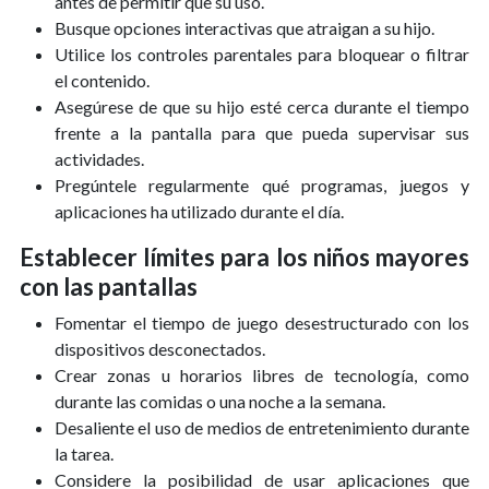
antes de permitir que su uso.
Busque opciones interactivas que atraigan a su hijo.
Utilice los controles parentales para bloquear o filtrar
el contenido.
Asegúrese de que su hijo esté cerca durante el tiempo
frente a la pantalla para que pueda supervisar sus
actividades.
Pregúntele regularmente qué programas, juegos y
aplicaciones ha utilizado durante el día.
Establecer límites para los niños mayores
con las pantallas
Fomentar el tiempo de juego desestructurado con los
dispositivos desconectados.
Crear zonas u horarios libres de tecnología, como
durante las comidas o una noche a la semana.
Desaliente el uso de medios de entretenimiento durante
la tarea.
Considere la posibilidad de usar aplicaciones que