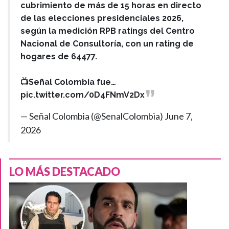
cubrimiento de más de 15 horas en directo
de las elecciones presidenciales 2026,
según la medición RPB ratings del Centro
Nacional de Consultoría, con un rating de
hogares de 64477.
📺Señal Colombia fue…
pic.twitter.com/0D4FNmV2Dx
— Señal Colombia (@SenalColombia)
June 7,
2026
LO MÁS DESTACADO