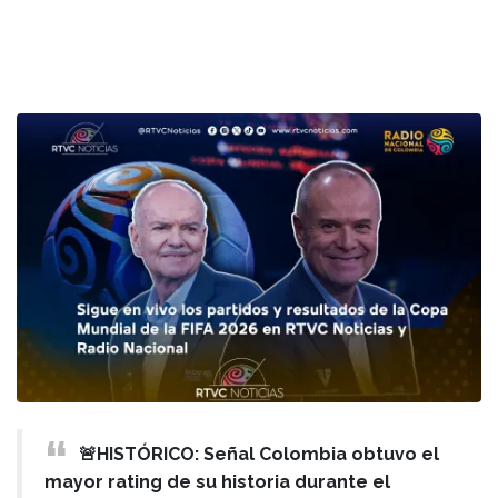
🚨HISTÓRICO: Señal Colombia obtuvo el
mayor rating de su historia durante el