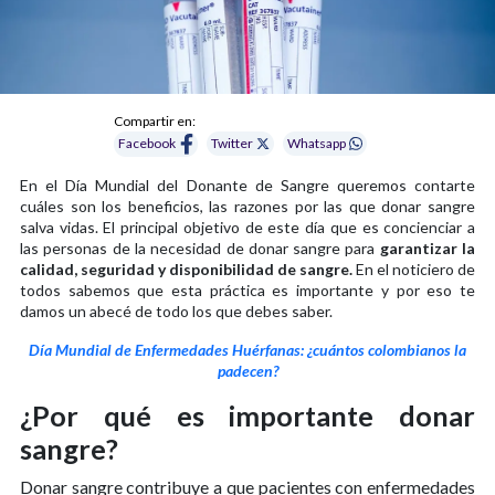
Compartir en:
Facebook
Twitter
Whatsapp
En el Día Mundial del Donante de Sangre queremos contarte
cuáles son los beneficios, las razones por las que donar sangre
salva vidas. El principal objetivo de este día que es concienciar a
las personas de la necesidad de donar sangre para
garantizar la
calidad, seguridad y disponibilidad de sangre.
En el noticiero de
todos sabemos que esta práctica es importante y por eso te
damos un abecé de todo los que debes saber.
Día Mundial de Enfermedades Huérfanas: ¿cuántos colombianos la
padecen?
¿Por qué es importante donar
sangre?
Donar sangre contribuye a que pacientes con enfermedades