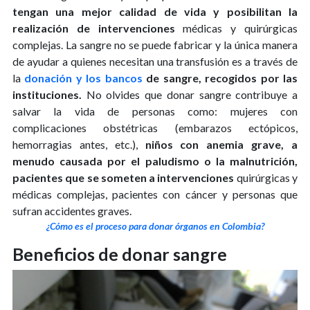
tengan una mejor calidad de vida y posibilitan la
realización de intervenciones
médicas y quirúrgicas
complejas. La sangre no se puede fabricar y la única manera
de ayudar a quienes necesitan una transfusión es a través de
la
donación y los bancos
de sangre, recogidos por las
instituciones.
No olvides que donar sangre contribuye a
salvar la vida de personas como: mujeres con
complicaciones obstétricas (embarazos ectópicos,
hemorragias antes, etc.),
niños con anemia grave, a
menudo causada por el paludismo o la malnutrición,
pacientes que se someten a intervenciones
quirúrgicas y
médicas complejas, pacientes con cáncer y personas que
sufran accidentes graves.
¿Cómo es el proceso para donar órganos en Colombia?
Beneficios de donar sangre