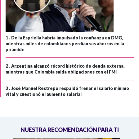
1 .
De la Espriella habría impulsado la confianza en DMG,
mientras miles de colombianos perdían sus ahorros en la
pirámide
2 .
Argentina alcanzó récord histórico de deuda externa,
mientras que Colombia salda obligaciones con el FMI
3 .
José Manuel Restrepo respaldó frenar el salario mínimo
vital y cuestionó el aumento salarial
NUESTRA RECOMENDACIÓN PARA TI