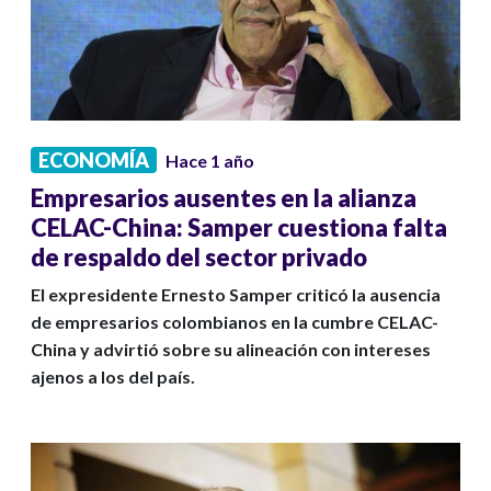
ECONOMÍA
Hace 1 año
Empresarios ausentes en la alianza
CELAC-China: Samper cuestiona falta
de respaldo del sector privado
El expresidente Ernesto Samper criticó la ausencia
de empresarios colombianos en la cumbre CELAC-
China y advirtió sobre su alineación con intereses
ajenos a los del país.