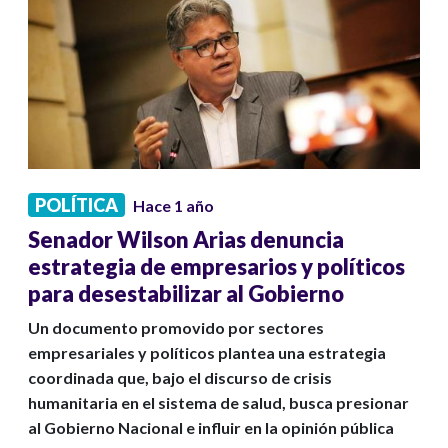
POLÍTICA
Hace 1 año
Senador Wilson Arias denuncia
estrategia de empresarios y políticos
para desestabilizar al Gobierno
Un documento promovido por sectores
empresariales y políticos plantea una estrategia
coordinada que, bajo el discurso de crisis
humanitaria en el sistema de salud, busca presionar
al Gobierno Nacional e influir en la opinión pública