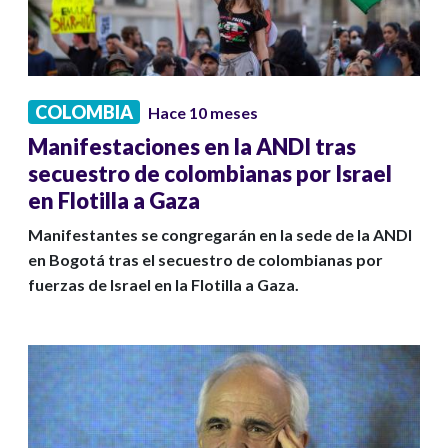
COLOMBIA
Hace 10 meses
Manifestaciones en la ANDI tras
secuestro de colombianas por Israel
en Flotilla a Gaza
Manifestantes se congregarán en la sede de la ANDI
en Bogotá tras el secuestro de colombianas por
fuerzas de Israel en la Flotilla a Gaza.