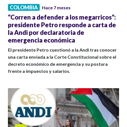
COLOMBIA
Hace 7 meses
“Corren a defender a los megarricos”:
presidente Petro responde a carta de
la Andi por declaratoria de
emergencia económica
El presidente Petro cuestionó a la Andi tras conocer
una carta enviada a la Corte Constitucional sobre el
decreto económico de emergencia y su postura
frente a impuestos y salarios.