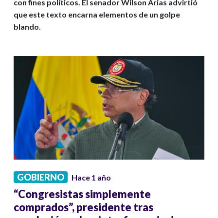
con fines políticos. El senador Wilson Arias advirtió
que este texto encarna elementos de un golpe
blando.
GOBIERNO
Hace 1 año
“Congresistas simplemente
comprados”, presidente tras