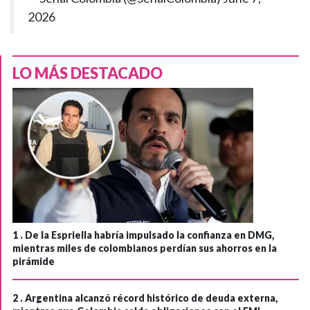
2026
LO MÁS DESTACADO
1 .
De la Espriella habría impulsado la confianza en DMG,
mientras miles de colombianos perdían sus ahorros en la
pirámide
2 .
Argentina alcanzó récord histórico de deuda externa,