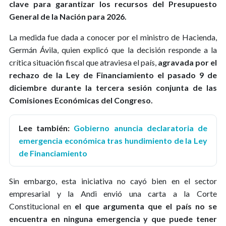
clave para garantizar los recursos del Presupuesto
General de la Nación para 2026.
La medida fue dada a conocer por el ministro de Hacienda,
Germán Ávila, quien explicó que la decisión responde a la
crítica situación fiscal que atraviesa el país,
agravada por el
rechazo de la Ley de Financiamiento el pasado 9 de
diciembre durante la tercera sesión conjunta de las
Comisiones Económicas del Congreso.
Lee también:
Gobierno anuncia declaratoria de
emergencia económica tras hundimiento de la Ley
de Financiamiento
Sin embargo, esta iniciativa no cayó bien en el sector
empresarial y la Andi envió una carta a la Corte
Constitucional en
el que argumenta que el país no se
encuentra en ninguna emergencia y que puede tener