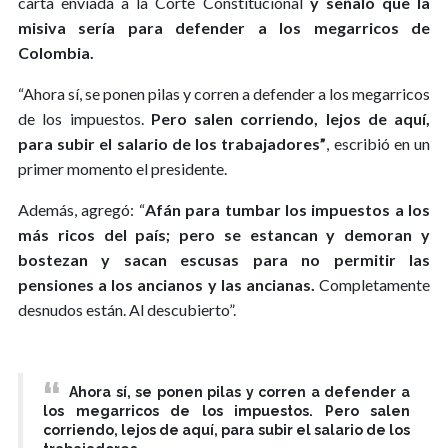
carta enviada a la Corte Constitucional
y señaló que la
misiva sería para defender a los megarricos de
Colombia.
“Ahora sí, se ponen pilas y corren a defender a los megarricos
de los impuestos.
Pero salen corriendo, lejos de aquí,
para subir el salario de los trabajadores”
, escribió en un
primer momento el presidente.
Además, agregó: “
Afán para tumbar los impuestos a los
más ricos del país; pero se estancan y demoran y
bostezan y sacan escusas para no permitir las
pensiones a los ancianos y las ancianas.
Completamente
desnudos están. Al descubierto”.
Ahora sí, se ponen pilas y corren a defender a
los megarricos de los impuestos. Pero salen
corriendo, lejos de aquí, para subir el salario de los