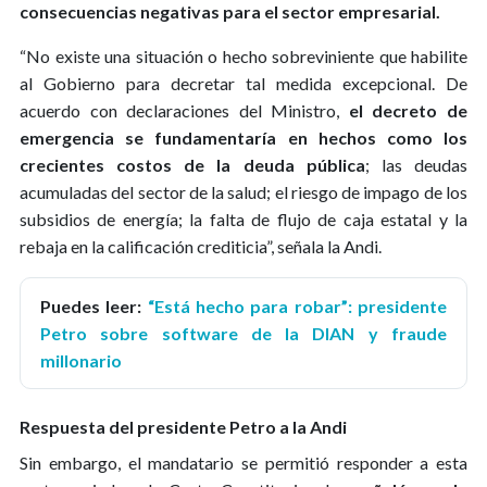
consecuencias negativas para el sector empresarial.
“No existe una situación o hecho sobreviniente que habilite
al Gobierno para decretar tal medida excepcional. De
acuerdo con declaraciones del Ministro,
el decreto de
emergencia se fundamentaría en hechos como los
crecientes costos de la deuda pública
; las deudas
acumuladas del sector de la salud; el riesgo de impago de los
subsidios de energía; la falta de flujo de caja estatal y la
rebaja en la calificación crediticia”, señala la Andi.
Puedes leer:
“Está hecho para robar”: presidente
Petro sobre software de la DIAN y fraude
millonario
Respuesta del presidente Petro a la Andi
Sin embargo, el mandatario se permitió responder a esta