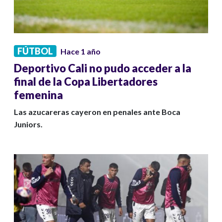
FÚTBOL
Hace 1 año
Deportivo Cali no pudo acceder a la
final de la Copa Libertadores
femenina
Las azucareras cayeron en penales ante Boca
Juniors.