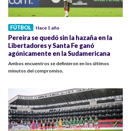
FÚTBOL
Hace 1 año
Pereira se quedó sin la hazaña en la
Libertadores y Santa Fe ganó
agónicamente en la Sudamericana
Ambos encuentros se definieron en los últimos
minutos del compromiso.