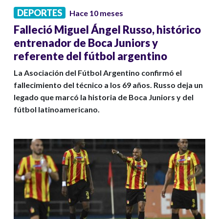
DEPORTES
Hace 10 meses
Falleció Miguel Ángel Russo, histórico
entrenador de Boca Juniors y
referente del fútbol argentino
La Asociación del Fútbol Argentino confirmó el
fallecimiento del técnico a los 69 años. Russo deja un
legado que marcó la historia de Boca Juniors y del
fútbol latinoamericano.