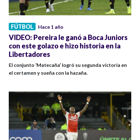
FÚTBOL
Hace 1 año
VIDEO: Pereira le ganó a Boca Juniors
con este golazo e hizo historia en la
Libertadores
El conjunto ‘Matecaña’ logró su segunda victoria en
el certamen y sueña con la hazaña.