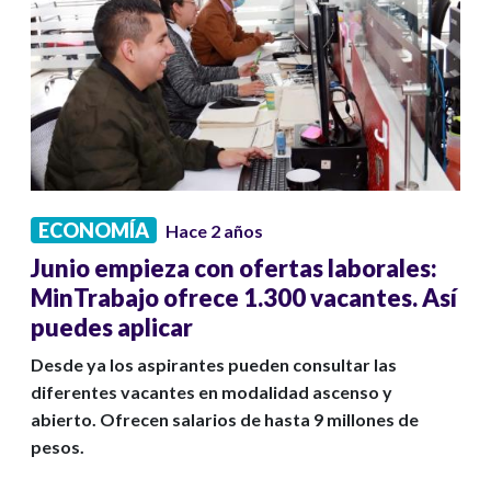
ECONOMÍA
Hace 2 años
Junio empieza con ofertas laborales:
MinTrabajo ofrece 1.300 vacantes. Así
puedes aplicar
Desde ya los aspirantes pueden consultar las
diferentes vacantes en modalidad ascenso y
abierto. Ofrecen salarios de hasta 9 millones de
pesos.