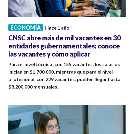
ECONOMÍA
Hace 1 año
CNSC abre más de mil vacantes en 30
entidades gubernamentales; conoce
las vacantes y cómo aplicar
Para el nivel técnico, con 155 vacantes, los salarios
inician en $1.700.000, mientras que para el nivel
profesional, con 229 vacantes, pueden llegar hasta
$8.200.000 mensuales.