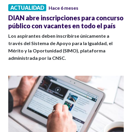
ACTUALIDAD
Hace 6 meses
DIAN abre inscripciones para concurso
público con vacantes en todo el país
Los aspirantes deben inscribirse únicamente a
través del Sistema de Apoyo para la Igualdad, el
Mérito y la Oportunidad (SIMO), plataforma
administrada por la CNSC.