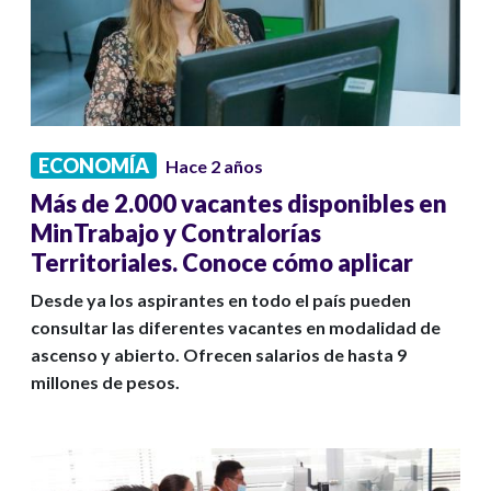
ECONOMÍA
Hace 2 años
Más de 2.000 vacantes disponibles en
MinTrabajo y Contralorías
Territoriales. Conoce cómo aplicar
Desde ya los aspirantes en todo el país pueden
consultar las diferentes vacantes en modalidad de
ascenso y abierto. Ofrecen salarios de hasta 9
millones de pesos.