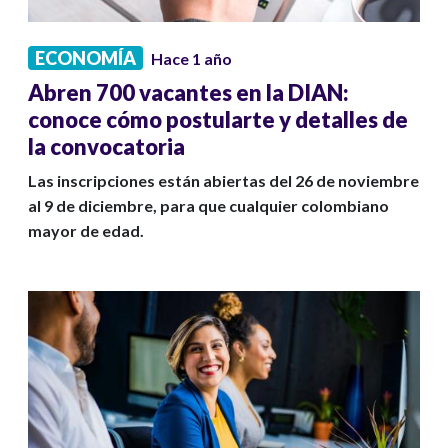
ECONOMÍA
Hace 1 año
Abren 700 vacantes en la DIAN:
conoce cómo postularte y detalles de
la convocatoria
Las inscripciones están abiertas del 26 de noviembre
al 9 de diciembre, para que cualquier colombiano
mayor de edad.