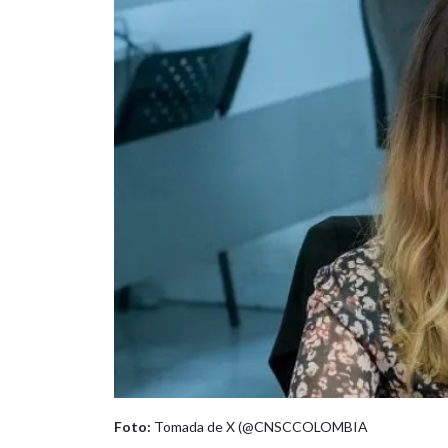
Foto:
Tomada de X (@CNSCCOLOMBIA