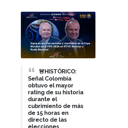
🚨HISTÓRICO:
Señal Colombia
obtuvo el mayor
rating de su historia
durante el
cubrimiento de más
de 15 horas en
directo de las
elecciones