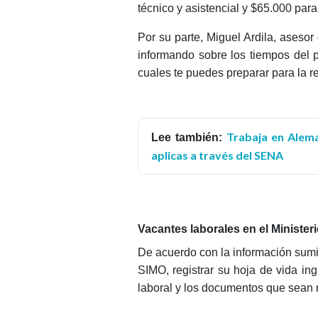
técnico y asistencial y $65.000 para
Por su parte, Miguel Ardila, aseso
informando sobre los tiempos del p
cuales te puedes preparar para la 
Trabaja en Alema
Lee también:
aplicas a través del SENA
Vacantes laborales en el Minister
De acuerdo con la información sumi
SIMO, registrar su hoja de vida in
laboral y los documentos que sean r