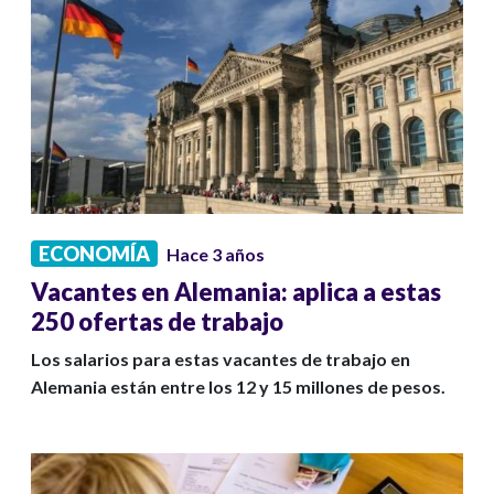
ECONOMÍA
Hace 3 años
Vacantes en Alemania: aplica a estas
250 ofertas de trabajo
Los salarios para estas vacantes de trabajo en
Alemania están entre los 12 y 15 millones de pesos.