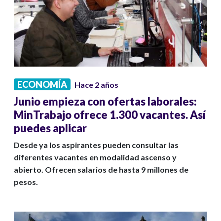
ECONOMÍA
Hace 2 años
Junio empieza con ofertas laborales:
MinTrabajo ofrece 1.300 vacantes. Así
puedes aplicar
Desde ya los aspirantes pueden consultar las
diferentes vacantes en modalidad ascenso y
abierto. Ofrecen salarios de hasta 9 millones de
pesos.