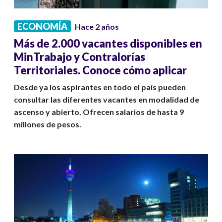
ECONOMÍA
Hace 2 años
Más de 2.000 vacantes disponibles en
MinTrabajo y Contralorías
Territoriales. Conoce cómo aplicar
Desde ya los aspirantes en todo el país pueden
consultar las diferentes vacantes en modalidad de
ascenso y abierto. Ofrecen salarios de hasta 9
millones de pesos.