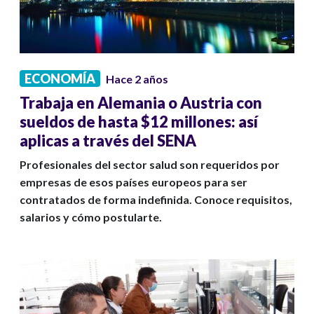
ECONOMÍA
Hace 2 años
Trabaja en Alemania o Austria con
sueldos de hasta $12 millones: así
aplicas a través del SENA
Profesionales del sector salud son requeridos por
empresas de esos países europeos para ser
contratados de forma indefinida. Conoce requisitos,
salarios y cómo postularte.