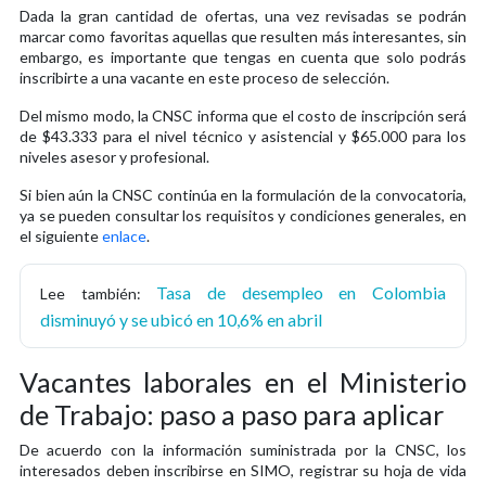
Dada la gran cantidad de ofertas, una vez revisadas se podrán
marcar como favoritas aquellas que resulten más interesantes, sin
embargo, es importante que tengas en cuenta que solo podrás
inscribirte a una vacante en este proceso de selección.
Del mismo modo, la CNSC informa que el costo de inscripción será
de $43.333 para el nivel técnico y asistencial y $65.000 para los
niveles asesor y profesional.
Si bien aún la CNSC continúa en la formulación de la convocatoria,
ya se pueden consultar los requisitos y condiciones generales, en
el siguiente
enlace
.
Tasa de desempleo en Colombia
Lee también:
disminuyó y se ubicó en 10,6% en abril
Vacantes laborales en el Ministerio
de Trabajo: paso a paso para aplicar
De acuerdo con la información suministrada por la CNSC, los
interesados deben inscribirse en SIMO, registrar su hoja de vida