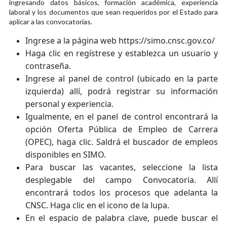
ingresando datos básicos, formación académica, experiencia
laboral y los documentos que sean requeridos por el Estado para
aplicar a las convocatorias.
Ingrese a la página web
https://simo.cnsc.gov.co/
Haga clic en regístrese y establezca un usuario y
contraseña.
Ingrese al panel de control (ubicado en la parte
izquierda) allí, podrá registrar su información
personal y experiencia.
Igualmente, en el panel de control encontrará la
opción Oferta Pública de Empleo de Carrera
(OPEC), haga clic. Saldrá el buscador de empleos
disponibles en SIMO.
Para buscar las vacantes, seleccione la lista
desplegable del campo Convocatoria. Allí
encontrará todos los procesos que adelanta la
CNSC. Haga clic en el icono de la lupa.
En el espacio de palabra clave, puede buscar el