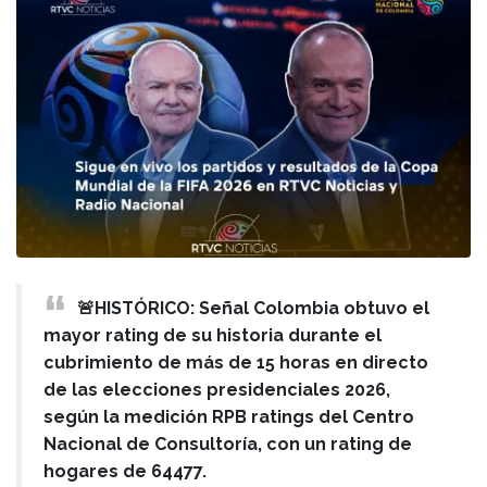
🚨HISTÓRICO: Señal Colombia obtuvo el
mayor rating de su historia durante el
cubrimiento de más de 15 horas en directo
de las elecciones presidenciales 2026,
según la medición RPB ratings del Centro
Nacional de Consultoría, con un rating de
hogares de 64477.