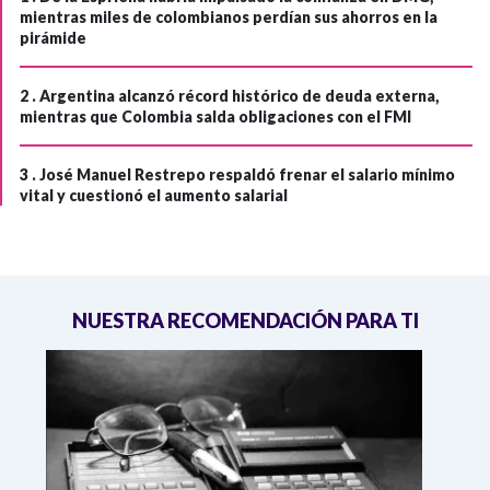
mientras miles de colombianos perdían sus ahorros en la
pirámide
2 .
Argentina alcanzó récord histórico de deuda externa,
mientras que Colombia salda obligaciones con el FMI
3 .
José Manuel Restrepo respaldó frenar el salario mínimo
vital y cuestionó el aumento salarial
NUESTRA RECOMENDACIÓN PARA TI