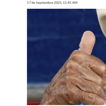
17 de Septiembre 2025, 11:45 AM