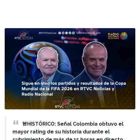
🚨HISTÓRICO: Señal Colombia obtuvo el
mayor rating de su historia durante el
cubrimiento de más de 15 horas en directo