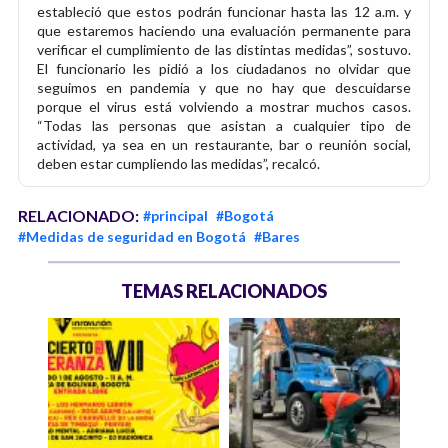
estableció que estos podrán funcionar hasta las 12 a.m. y
que estaremos haciendo una evaluación permanente para
verificar el cumplimiento de las distintas medidas”, sostuvo.
El funcionario les pidió a los ciudadanos no olvidar que
seguimos en pandemia y que no hay que descuidarse
porque el virus está volviendo a mostrar muchos casos.
“Todas las personas que asistan a cualquier tipo de
actividad, ya sea en un restaurante, bar o reunión social,
deben estar cumpliendo las medidas”, recalcó.
RELACIONADO:
#principal
#Bogotá
#Medidas de seguridad en Bogotá
#Bares
TEMAS RELACIONADOS