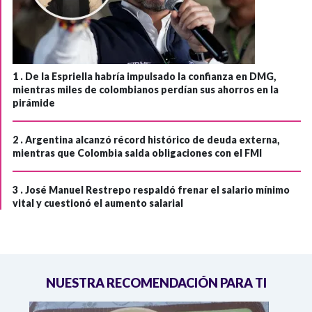
1 .
De la Espriella habría impulsado la confianza en DMG,
mientras miles de colombianos perdían sus ahorros en la
pirámide
2 .
Argentina alcanzó récord histórico de deuda externa,
mientras que Colombia salda obligaciones con el FMI
3 .
José Manuel Restrepo respaldó frenar el salario mínimo
vital y cuestionó el aumento salarial
NUESTRA RECOMENDACIÓN PARA TI