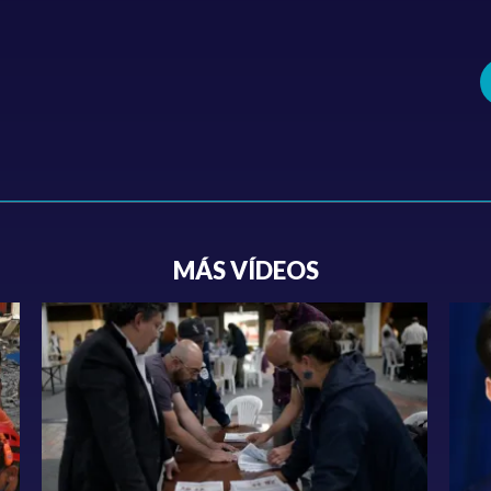
MÁS VÍDEOS