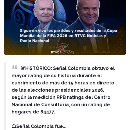
🚨HISTÓRICO: Señal Colombia obtuvo el
mayor rating de su historia durante el
cubrimiento de más de 15 horas en directo
de las elecciones presidenciales 2026,
según la medición RPB ratings del Centro
Nacional de Consultoría, con un rating de
hogares de 64477.
📺Señal Colombia fue…