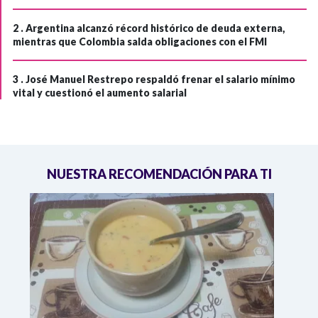
2 .
Argentina alcanzó récord histórico de deuda externa,
mientras que Colombia salda obligaciones con el FMI
3 .
José Manuel Restrepo respaldó frenar el salario mínimo
vital y cuestionó el aumento salarial
NUESTRA RECOMENDACIÓN PARA TI