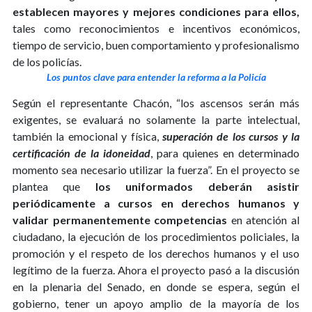
establecen mayores y mejores condiciones para ellos,
tales como reconocimientos e incentivos económicos,
tiempo de servicio, buen comportamiento y profesionalismo
de los policías.
Los puntos clave para entender la reforma a la Policía
Según el representante Chacón, “los ascensos serán más
exigentes, se evaluará no solamente la parte intelectual,
también la emocional y física,
superación de los cursos y la
certificación de la idoneidad
, para quienes en determinado
momento sea necesario utilizar la fuerza”. En el proyecto se
plantea que
los uniformados deberán asistir
periódicamente a cursos en derechos humanos y
validar permanentemente competencias
en atención al
ciudadano, la ejecución de los procedimientos policiales, la
promoción y el respeto de los derechos humanos y el uso
legítimo de la fuerza. Ahora el proyecto pasó a la discusión
en la plenaria del Senado, en donde se espera, según el
gobierno, tener un apoyo amplio de la mayoría de los