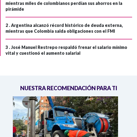
mientras miles de colombianos perdían sus ahorros en la
pirámide
2 .
Argentina alcanzó récord histórico de deuda externa,
mientras que Colombia salda obligaciones con el FMI
3 .
José Manuel Restrepo respaldó frenar el salario mínimo
vital y cuestionó el aumento salarial
NUESTRA RECOMENDACIÓN PARA TI