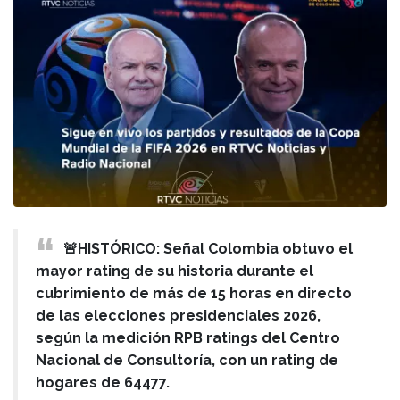
🚨HISTÓRICO: Señal Colombia obtuvo el
mayor rating de su historia durante el
cubrimiento de más de 15 horas en directo
de las elecciones presidenciales 2026,
según la medición RPB ratings del Centro
Nacional de Consultoría, con un rating de
hogares de 64477.