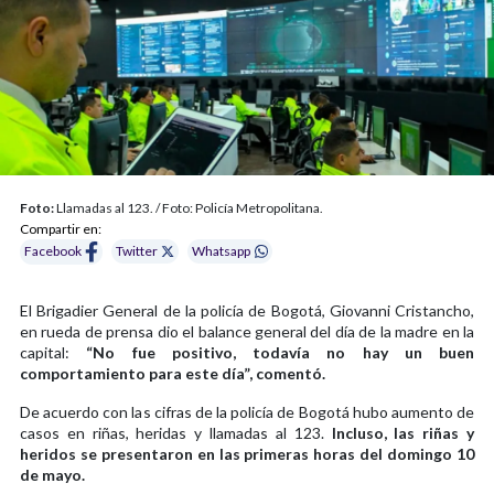
Foto:
Llamadas al 123. / Foto: Policía Metropolitana.
Compartir en:
Facebook
Twitter
Whatsapp
El Brigadier General de la policía de Bogotá, Giovanni Cristancho,
en rueda de prensa dio el balance general del día de la madre en la
capital:
“No fue positivo, todavía no hay un buen
comportamiento para este día”, comentó.
De acuerdo con las cifras de la policía de Bogotá hubo aumento de
casos en riñas, heridas y llamadas al 123.
Incluso, las riñas y
heridos se presentaron en las primeras horas del domingo 10
de mayo.