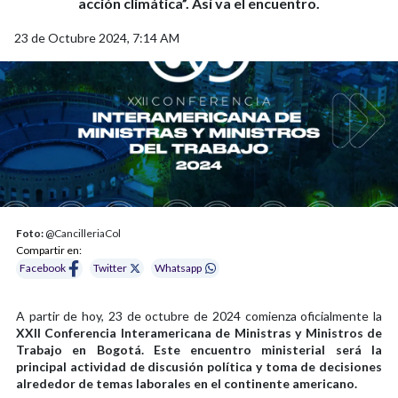
acción climática”. Así va el encuentro.
23 de Octubre 2024, 7:14 AM
Foto:
@CancilleriaCol
Compartir en:
Facebook
Twitter
Whatsapp
A partir de hoy, 23 de octubre de 2024 comienza oficialmente la
XXII Conferencia Interamericana de Ministras y Ministros de
Trabajo en Bogotá. Este encuentro ministerial será la
principal actividad de discusión política y toma de decisiones
alrededor de temas laborales en el continente americano.