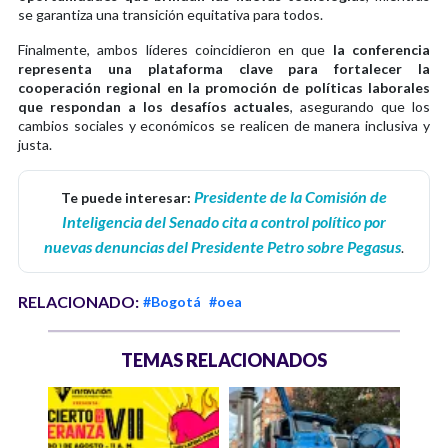
se garantiza una transición equitativa para todos.
Finalmente, ambos líderes coincidieron en que
la conferencia
representa una plataforma clave para fortalecer la
cooperación regional en la promoción de políticas laborales
que respondan a los desafíos actuales
, asegurando que los
cambios sociales y económicos se realicen de manera inclusiva y
justa.
Presidente de la Comisión de
Te puede interesar:
Inteligencia del Senado cita a control político por
nuevas denuncias del Presidente Petro sobre Pegasus
.
RELACIONADO:
#Bogotá
#oea
TEMAS RELACIONADOS