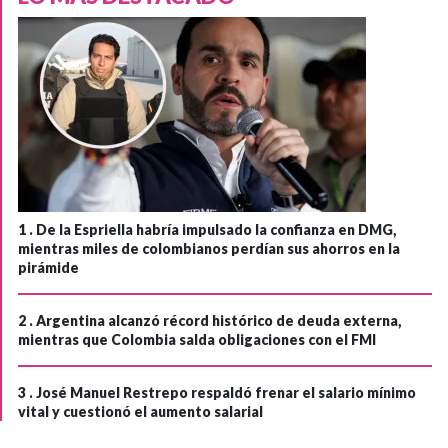
1 .
De la Espriella habría impulsado la confianza en DMG,
mientras miles de colombianos perdían sus ahorros en la
pirámide
2 .
Argentina alcanzó récord histórico de deuda externa,
mientras que Colombia salda obligaciones con el FMI
3 .
José Manuel Restrepo respaldó frenar el salario mínimo
vital y cuestionó el aumento salarial