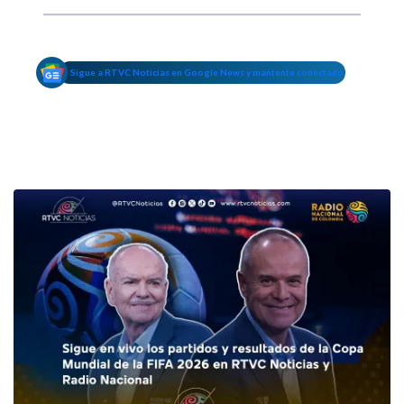
Sigue a RTVC Noticias en Google News y mantente conectado