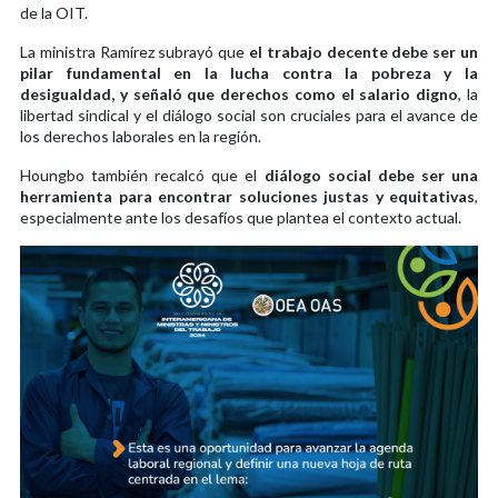
de la OIT.
La ministra Ramírez subrayó que
el trabajo decente debe ser un
pilar fundamental en la lucha contra la pobreza y la
desigualdad, y señaló que derechos como el salario digno
, la
libertad sindical y el diálogo social son cruciales para el avance de
los derechos laborales en la región.
Houngbo también recalcó que el
diálogo social debe ser una
herramienta para encontrar soluciones justas y equitativas
,
especialmente ante los desafíos que plantea el contexto actual.