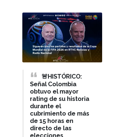
🚨HISTÓRICO:
Señal Colombia
obtuvo el mayor
rating de su historia
durante el
cubrimiento de más
de 15 horas en
directo de las
elecciones