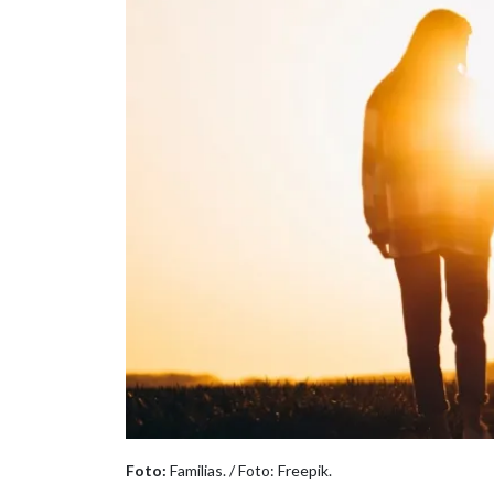
Foto:
Familias. / Foto: Freepik.