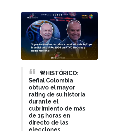
🚨HISTÓRICO:
Señal Colombia
obtuvo el mayor
rating de su historia
durante el
cubrimiento de más
de 15 horas en
directo de las
elecciones