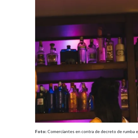
Foto:
Comerciantes en contra de decreto de rumba en