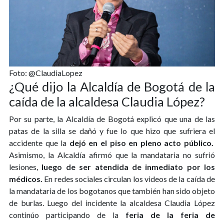
Foto: @ClaudiaLopez
¿Qué dijo la Alcaldía de Bogotá de la
caída de la alcaldesa Claudia López?
Por su parte, la Alcaldía de Bogotá explicó que una de las
patas de la silla se dañó y fue lo que hizo que sufriera el
accidente que la
dejó en el piso en pleno acto público.
Asimismo, la Alcaldía afirmó que la mandataria no sufrió
lesiones,
luego de ser atendida de inmediato por los
médicos.
En redes sociales circulan los videos de la caída de
la mandataria de los bogotanos que también han sido objeto
de burlas. Luego del incidente la alcaldesa Claudia López
continúo participando de la
feria de la feria de