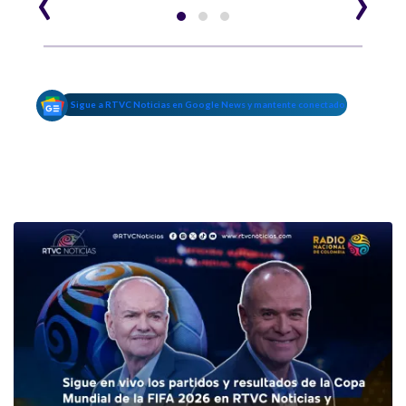
Sigue a RTVC Noticias en Google News y mantente conectado