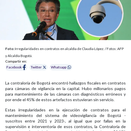
Foto:
Irregularidades en contratos en alcaldía de Claudia López. / Fotos: AFP
y Alcaldía Bogotá.
Compartir en:
Facebook
Twitter
Whatsapp
La contraloría de Bogotá encontró hallazgos fiscales en contratos
para cámaras de vigilancia en la capital. Hubo millonarios pagos
para mantenimiento de las cámaras con diagnósticos erróneos y
por ende el 45% de estos artefactos estuvieran sin servicio.
Estas irregularidades en la ejecución de contratos para el
mantenimiento del sistema de videovigilancia de Bogotá -
suscritos entre 2021 y 2023-, al igual que por fallas en la
supervisión e interventoría de esos contratos, la Contraloría de