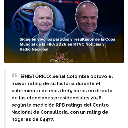
🚨HISTÓRICO: Señal Colombia obtuvo el
mayor rating de su historia durante el
cubrimiento de más de 15 horas en directo
de las elecciones presidenciales 2026,
según la medición RPB ratings del Centro
Nacional de Consultoría, con un rating de
hogares de 64477.