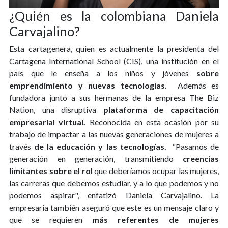
¿Quién es la colombiana Daniela
Carvajalino?
Esta cartagenera, quien es actualmente la presidenta del
Cartagena International School (CIS), una institución en el
país que le enseña a los niños y jóvenes
sobre
emprendimiento y nuevas tecnologías.
Además es
fundadora junto a sus hermanas de la empresa The Biz
Nation, una disruptiva
plataforma de capacitación
empresarial virtual.
Reconocida en esta ocasión por su
trabajo de impactar a las nuevas generaciones de mujeres a
través
de la educación y las tecnologías.
“Pasamos de
generación en generación, transmitiendo
creencias
limitantes sobre el rol
que deberíamos ocupar las mujeres,
las carreras que debemos estudiar, y a lo que podemos y no
podemos aspirar", enfatizó Daniela Carvajalino. La
empresaria también aseguró que este es un mensaje claro y
que se requieren
más referentes de mujeres