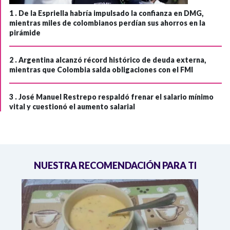
1 .
De la Espriella habría impulsado la confianza en DMG,
mientras miles de colombianos perdían sus ahorros en la
pirámide
2 .
Argentina alcanzó récord histórico de deuda externa,
mientras que Colombia salda obligaciones con el FMI
3 .
José Manuel Restrepo respaldó frenar el salario mínimo
vital y cuestionó el aumento salarial
NUESTRA RECOMENDACIÓN PARA TI