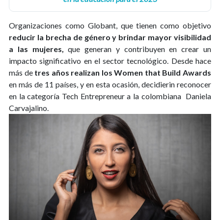
Organizaciones como Globant, que tienen como objetivo
reducir la brecha de género y brindar mayor visibilidad
a las mujeres,
que generan y contribuyen en crear un
impacto significativo en el sector tecnológico. Desde hace
más de
tres años realizan los Women that Build Awards
en más de 11 países, y en esta ocasión, decidierin reconocer
en la categoría Tech Entrepreneur a la colombiana Daniela
Carvajalino.