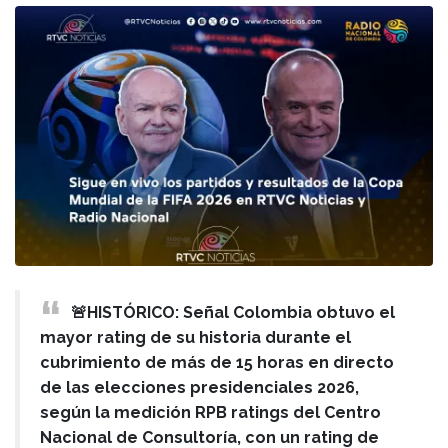
🚨HISTÓRICO: Señal Colombia obtuvo el
mayor rating de su historia durante el
cubrimiento de más de 15 horas en directo
de las elecciones presidenciales 2026,
según la medición RPB ratings del Centro
Nacional de Consultoría, con un rating de