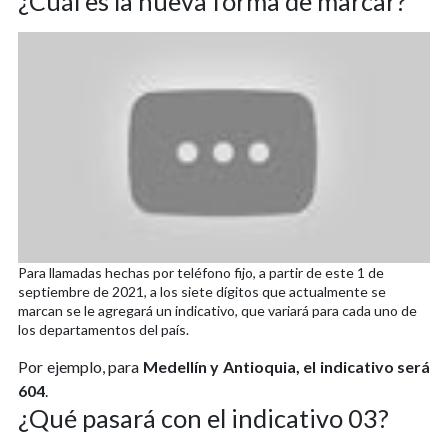
¿Cuál es la nueva forma de marcar?
Para llamadas hechas por teléfono fijo, a partir de este 1 de
septiembre de 2021, a los siete dígitos que actualmente se
marcan se le agregará un indicativo, que variará para cada uno de
los departamentos del país.
Por ejemplo, para
Medellín y Antioquia, el indicativo será
604
.
¿Qué pasará con el indicativo 03?