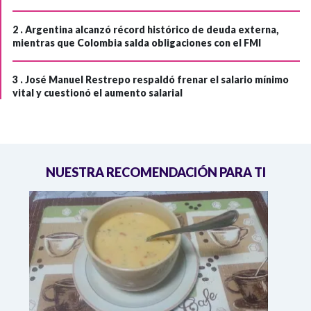
2 .
Argentina alcanzó récord histórico de deuda externa,
mientras que Colombia salda obligaciones con el FMI
3 .
José Manuel Restrepo respaldó frenar el salario mínimo
vital y cuestionó el aumento salarial
NUESTRA RECOMENDACIÓN PARA TI