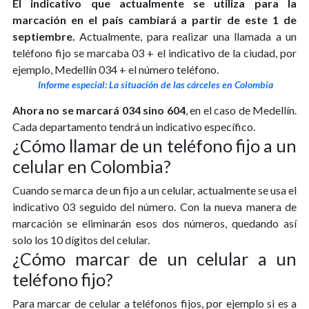
El indicativo que actualmente se utiliza para la
marcación en el país cambiará a partir de este 1 de
septiembre.
Actualmente, para realizar una llamada a un
teléfono fijo se marcaba 03 + el indicativo de la ciudad, por
ejemplo, Medellín 034 + el número teléfono.
Informe especial: La situación de las cárceles en Colombia
Ahora no se marcará 034 sino 604
, en el caso de Medellín.
Cada departamento tendrá un indicativo específico.
¿Cómo llamar de un teléfono fijo a un
celular en Colombia?
Cuando se marca de un fijo a un celular, actualmente se usa el
indicativo 03 seguido del número. Con la nueva manera de
marcación se eliminarán esos dos números, quedando así
solo los 10 dígitos del celular.
¿Cómo marcar de un celular a un
teléfono fijo?
Para marcar de celular a teléfonos fijos, por ejemplo si es a