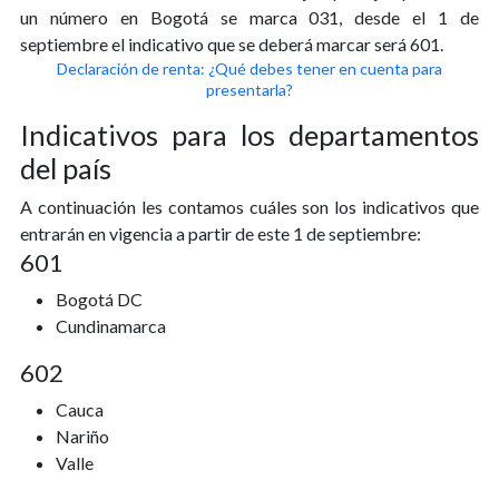
un número en Bogotá se marca 031, desde el 1 de
septiembre el indicativo que se deberá marcar será 601.
Declaración de renta: ¿Qué debes tener en cuenta para
presentarla?
Indicativos para los departamentos
del país
A continuación les contamos cuáles son los indicativos que
entrarán en vigencia a partir de este 1 de septiembre:
601
Bogotá DC
Cundinamarca
602
Cauca
Nariño
Valle