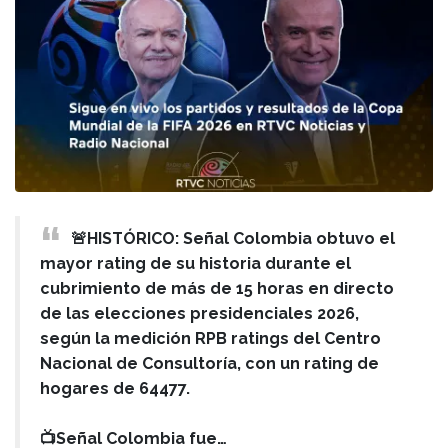
🚨HISTÓRICO: Señal Colombia obtuvo el
mayor rating de su historia durante el
cubrimiento de más de 15 horas en directo
de las elecciones presidenciales 2026,
según la medición RPB ratings del Centro
Nacional de Consultoría, con un rating de
hogares de 64477.
📺Señal Colombia fue…