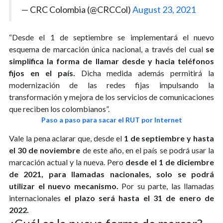
— CRC Colombia (@CRCCol)
August 23, 2021
“Desde el 1 de septiembre se implementará el nuevo
esquema de marcación única nacional, a través del cual
se
simplifica la forma de llamar desde y hacia teléfonos
fijos en el país.
Dicha medida además permitirá la
modernización de las redes fijas impulsando la
transformación y mejora de los servicios de comunicaciones
que reciben los colombianos”.
Paso a paso para sacar el RUT por Internet
Vale la pena aclarar que, desde el
1 de septiembre y hasta
el 30 de noviembre
de este año, en el país se podrá usar la
marcación actual y la nueva. Pero
desde el 1 de diciembre
de 2021, para llamadas nacionales, solo se podrá
utilizar el nuevo mecanismo.
Por su parte, las llamadas
internacionales
el plazo será hasta el 31 de enero de
2022.