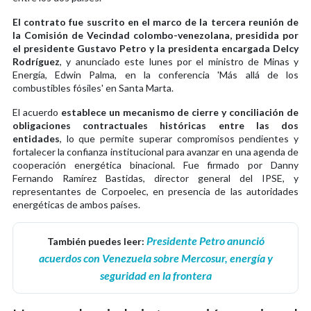
El contrato fue suscrito en el marco de la tercera reunión de
la Comisión de Vecindad colombo-venezolana, presidida por
el presidente Gustavo Petro y la presidenta encargada Delcy
Rodríguez
, y anunciado este lunes por el ministro de Minas y
Energía, Edwin Palma, en la conferencia 'Más allá de los
combustibles fósiles' en Santa Marta.
El acuerdo
establece un mecanismo de cierre y conciliación de
obligaciones contractuales históricas entre las dos
entidades
, lo que permite superar compromisos pendientes y
fortalecer la confianza institucional para avanzar en una agenda de
cooperación energética binacional. Fue firmado por Danny
Fernando Ramírez Bastidas, director general del IPSE, y
representantes de Corpoelec, en presencia de las autoridades
energéticas de ambos países.
Presidente Petro anunció
También puedes leer:
acuerdos con Venezuela sobre Mercosur, energía y
seguridad en la frontera