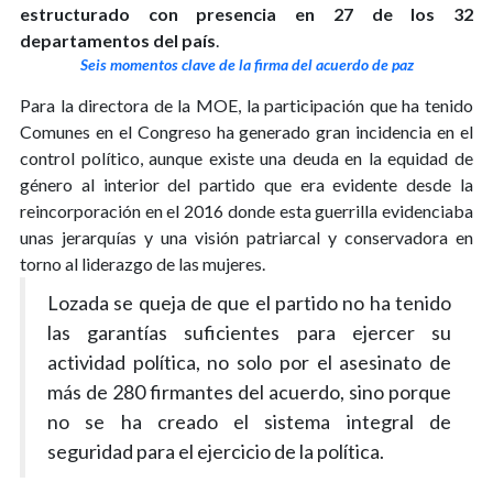
estructurado con presencia en 27 de los 32
departamentos del país
.
Seis momentos clave de la firma del acuerdo de paz
Para la directora de la MOE, la participación que ha tenido
Comunes en el Congreso ha generado gran incidencia en el
control político, aunque existe una deuda en la equidad de
género al interior del partido que era evidente desde la
reincorporación en el 2016 donde esta guerrilla evidenciaba
unas jerarquías y una visión patriarcal y conservadora en
torno al liderazgo de las mujeres.
Lozada se queja de que el partido no ha tenido
las garantías suficientes para ejercer su
actividad política, no solo por el asesinato de
más de 280 firmantes del acuerdo, sino porque
no se ha creado el sistema integral de
seguridad para el ejercicio de la política.