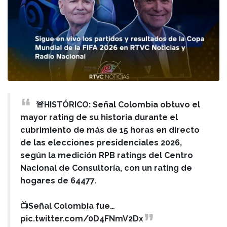
🚨HISTÓRICO: Señal Colombia obtuvo el
mayor rating de su historia durante el
cubrimiento de más de 15 horas en directo
de las elecciones presidenciales 2026,
según la medición RPB ratings del Centro
Nacional de Consultoría, con un rating de
hogares de 64477.
📺Señal Colombia fue…
pic.twitter.com/0D4FNmV2Dx