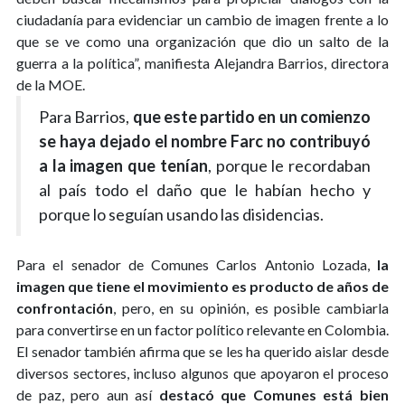
ciudadanía para evidenciar un cambio de imagen frente a lo
que se ve como una organización que dio un salto de la
guerra a la política”, manifiesta Alejandra Barrios, directora
de la MOE.
Para Barrios,
que este partido en un comienzo
se haya dejado el nombre Farc no contribuyó
a la imagen que tenían
, porque le recordaban
al país todo el daño que le habían hecho y
porque lo seguían usando las disidencias.
Para el senador de Comunes Carlos Antonio Lozada,
la
imagen que tiene el movimiento es producto de años de
confrontación
, pero, en su opinión, es posible cambiarla
para convertirse en un factor político relevante en Colombia.
El senador también afirma que se les ha querido aislar desde
diversos sectores, incluso algunos que apoyaron el proceso
de paz, pero aun así
destacó que Comunes está bien