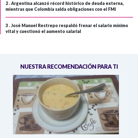
2 .
Argentina alcanzó récord histórico de deuda externa,
mientras que Colombia salda obligaciones con el FMI
3 .
José Manuel Restrepo respaldó frenar el salario mínimo
vital y cuestionó el aumento salarial
NUESTRA RECOMENDACIÓN PARA TI