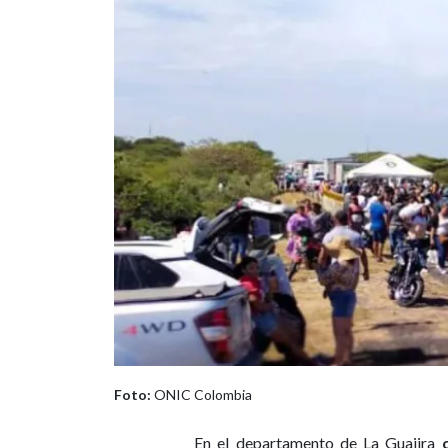
Foto:
ONIC Colombia
En el departamento de La Guajira