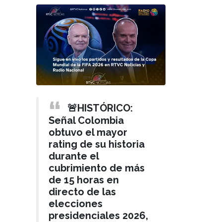
🚨HISTÓRICO:
Señal Colombia
obtuvo el mayor
rating de su historia
durante el
cubrimiento de más
de 15 horas en
directo de las
elecciones
presidenciales 2026,