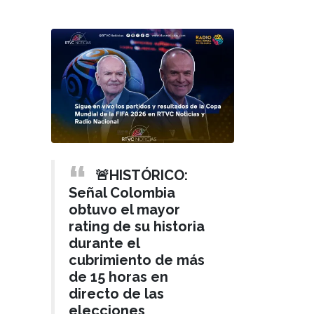
🚨HISTÓRICO:
Señal Colombia
obtuvo el mayor
rating de su historia
durante el
cubrimiento de más
de 15 horas en
directo de las
elecciones