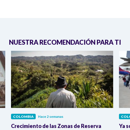
NUESTRA RECOMENDACIÓN PARA TI
COLOMBIA
Hace 2 semanas
COL
Crecimiento de las Zonas de Reserva
Ya s