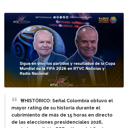
🚨HISTÓRICO: Señal Colombia obtuvo el
mayor rating de su historia durante el
cubrimiento de más de 15 horas en directo
de las elecciones presidenciales 2026,