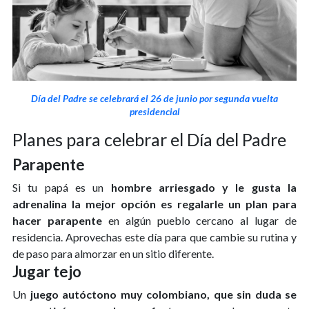
Día del Padre se celebrará el 26 de junio por segunda vuelta
presidencial
Planes para celebrar el Día del Padre
Parapente
Si tu papá es un
hombre arriesgado y le gusta la
adrenalina la mejor opción es regalarle un plan para
hacer parapente
en algún pueblo cercano al lugar de
residencia. Aprovechas este día para que cambie su rutina y
de paso para almorzar en un sitio diferente.
Jugar tejo
Un
juego autóctono muy colombiano, que sin duda se