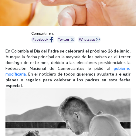
Compartir en:
Facebook
Twitter
Whatsapp
En Colombia el Día del Padre
se celebrará el próximo 26 de junio.
Aunque la fecha principal en la mayoría de los países es el tercer
domingo de este mes, debido a las elecciones presidenciales la
Federación Nacional de Comerciantes le pidió al
gobierno
modificarla.
En el noticiero de todos queremos ayudarte a
elegir
planes o regalos para celebrar a los padres en esta fecha
especial.