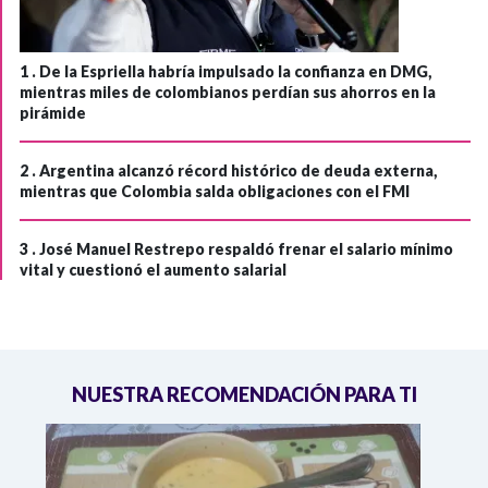
1 .
De la Espriella habría impulsado la confianza en DMG,
mientras miles de colombianos perdían sus ahorros en la
pirámide
2 .
Argentina alcanzó récord histórico de deuda externa,
mientras que Colombia salda obligaciones con el FMI
3 .
José Manuel Restrepo respaldó frenar el salario mínimo
vital y cuestionó el aumento salarial
NUESTRA RECOMENDACIÓN PARA TI