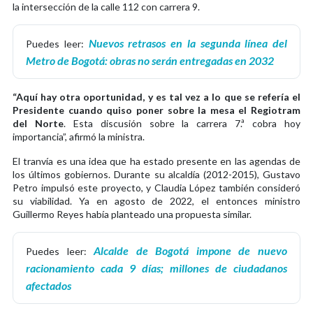
la intersección de la calle 112 con carrera 9.
Nuevos retrasos en la segunda línea del
Puedes leer:
Metro de Bogotá: obras no serán entregadas en 2032
“Aquí hay otra oportunidad, y es tal vez a lo que se refería el
Presidente cuando quiso poner sobre la mesa el Regiotram
del Norte
. Esta discusión sobre la carrera 7.ª cobra hoy
importancia”, afirmó la ministra.
El tranvía es una idea que ha estado presente en las agendas de
los últimos gobiernos. Durante su alcaldía (2012-2015), Gustavo
Petro impulsó este proyecto, y Claudia López también consideró
su viabilidad. Ya en agosto de 2022, el entonces ministro
Guillermo Reyes había planteado una propuesta similar.
Alcalde de Bogotá impone de nuevo
Puedes leer:
racionamiento cada 9 días; millones de ciudadanos
afectados