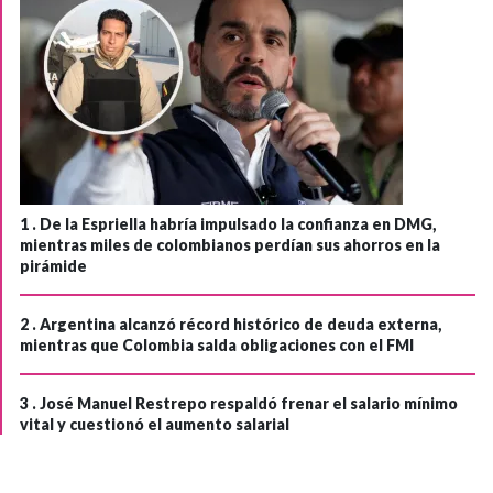
1 .
De la Espriella habría impulsado la confianza en DMG,
mientras miles de colombianos perdían sus ahorros en la
pirámide
2 .
Argentina alcanzó récord histórico de deuda externa,
mientras que Colombia salda obligaciones con el FMI
3 .
José Manuel Restrepo respaldó frenar el salario mínimo
vital y cuestionó el aumento salarial