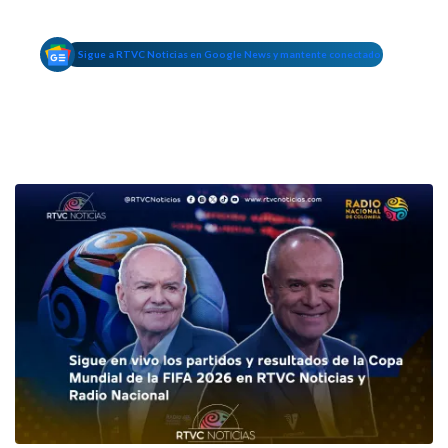
Sigue a RTVC Noticias en Google News y mantente conectado