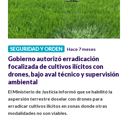
SEGURIDAD Y ORDEN
Hace 7 meses
Gobierno autorizó erradicación
focalizada de cultivos ilícitos con
drones, bajo aval técnico y supervisión
ambiental
El Ministerio de Justicia informó que se habilitó la
aspersión terrestre doselar con drones para
erradicar cultivos ilícitos en zonas donde otras
modalidades no son viables.