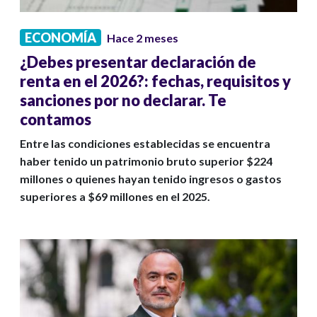
ECONOMÍA
Hace 2 meses
¿Debes presentar declaración de
renta en el 2026?: fechas, requisitos y
sanciones por no declarar. Te
contamos
Entre las condiciones establecidas se encuentra
haber tenido un patrimonio bruto superior $224
millones o quienes hayan tenido ingresos o gastos
superiores a $69 millones en el 2025.