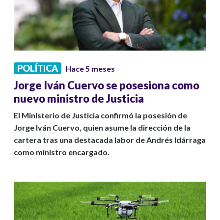
POLÍTICA
Hace 5 meses
Jorge Iván Cuervo se posesiona como
nuevo ministro de Justicia
El Ministerio de Justicia confirmó la posesión de
Jorge Iván Cuervo, quien asume la dirección de la
cartera tras una destacada labor de Andrés Idárraga
como ministro encargado.