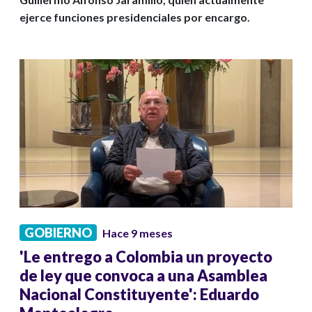
ejerce funciones presidenciales por encargo.
GOBIERNO
Hace 9 meses
'Le entrego a Colombia un proyecto
de ley que convoca a una Asamblea
Nacional Constituyente': Eduardo