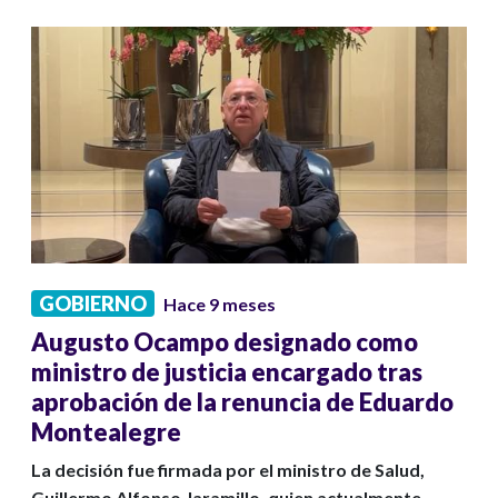
GOBIERNO
Hace 9 meses
Augusto Ocampo designado como
ministro de justicia encargado tras
aprobación de la renuncia de Eduardo
Montealegre
La decisión fue firmada por el ministro de Salud,
Guillermo Alfonso Jaramillo, quien actualmente