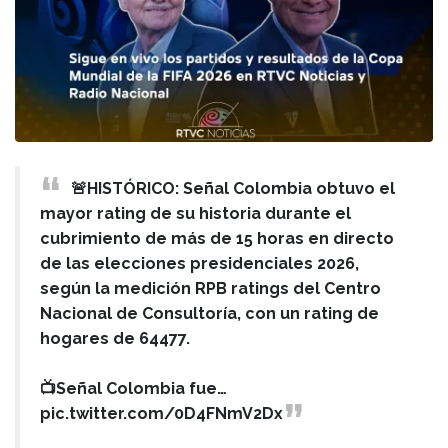
🚨HISTÓRICO: Señal Colombia obtuvo el
mayor rating de su historia durante el
cubrimiento de más de 15 horas en directo
de las elecciones presidenciales 2026,
según la medición RPB ratings del Centro
Nacional de Consultoría, con un rating de
hogares de 64477.
📺Señal Colombia fue…
pic.twitter.com/0D4FNmV2Dx