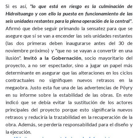
Si es así,
"lo que está en riesgo es la culminación de
Hidroituango y con ello la puesta en funcionamiento de las
seis unidades restantes para la plena operación de la central"
.
Afirmó que debe seguir primando la sensatez para que se
asegure que sí se van a encender las seis unidades restantes
(las dos primeras deben inaugurarse antes del 30 de
noviembre próximo) y "que no se vayan a convertir en una
ilusión".
Invitó a la Gobernación
, socio mayoritario del
proyecto, a no ser espectador, sino a jugar un papel más
determinante en asegurar que las alteraciones en los ciclos
contractuales no signifiquen nuevos retrasos en la
megaobra. Justo esta fue una de las advertencias de Pöyry
en su informe sobre la estabilidad de las obras. En este
indicó que se debía evitar la sustitución de los actores
principales del proyecto porque esto significaría nuevos
retrasos y reduciría la trazabilidad en la recuperación de la
obra. Además, se perdería responsabilidad para el diseño y
la ejecución.