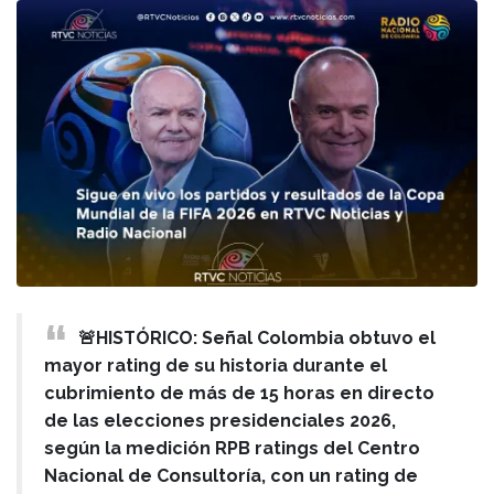
🚨HISTÓRICO: Señal Colombia obtuvo el
mayor rating de su historia durante el
cubrimiento de más de 15 horas en directo
de las elecciones presidenciales 2026,
según la medición RPB ratings del Centro
Nacional de Consultoría, con un rating de