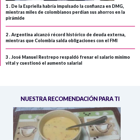
1 .
De la Espriella habría impulsado la confianza en DMG,
mientras miles de colombianos perdían sus ahorros en la
pirámide
2 .
Argentina alcanzó récord histórico de deuda externa,
mientras que Colombia salda obligaciones con el FMI
3 .
José Manuel Restrepo respaldó frenar el salario mínimo
vital y cuestionó el aumento salarial
NUESTRA RECOMENDACIÓN PARA TI