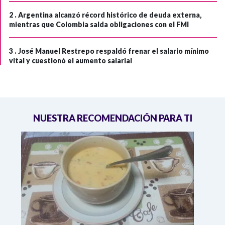
2 .
Argentina alcanzó récord histórico de deuda externa,
mientras que Colombia salda obligaciones con el FMI
3 .
José Manuel Restrepo respaldó frenar el salario mínimo
vital y cuestionó el aumento salarial
NUESTRA RECOMENDACIÓN PARA TI