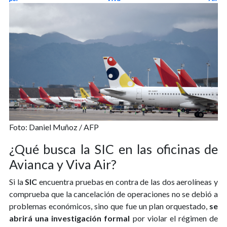
Foto: Daniel Muñoz / AFP
¿Qué busca la SIC en las oficinas de
Avianca y Viva Air?
Si la
SIC
encuentra pruebas en contra de las dos aerolíneas y
comprueba que la cancelación de operaciones no se debió a
problemas económicos, sino que fue un plan orquestado,
se
abrirá una investigación formal
por violar el régimen de