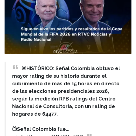
🚨HISTÓRICO: Señal Colombia obtuvo el
mayor rating de su historia durante el
cubrimiento de más de 15 horas en directo
de las elecciones presidenciales 2026,
según la medición RPB ratings del Centro
Nacional de Consultoría, con un rating de
hogares de 64477.
📺Señal Colombia fue…