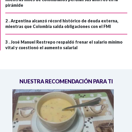
pirámide
2 .
Argentina alcanzó récord histórico de deuda externa,
mientras que Colombia salda obligaciones con el FMI
3 .
José Manuel Restrepo respaldó frenar el salario mínimo
vital y cuestionó el aumento salarial
NUESTRA RECOMENDACIÓN PARA TI