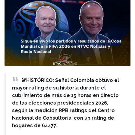
🚨HISTÓRICO: Señal Colombia obtuvo el
mayor rating de su historia durante el
cubrimiento de más de 15 horas en directo
de las elecciones presidenciales 2026,
según la medición RPB ratings del Centro
Nacional de Consultoría, con un rating de
hogares de 64477.