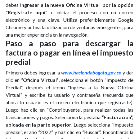
debes
ingresar a la nueva Oficina Virtual por la opción
"Regístrate aquí"
e iniciar el proceso con un correo
electrónico y una clave. Utiliza preferiblemente Google
Chrome y activa la utilización de ventanas emergentes, para
una mejor experiencia en la navegación.
Paso a paso para descargar la
factura o pagar en línea el impuesto
predial
Primero debes ingresar a
www.haciendabogota.gov.co
y dar
clic en
“Oficina Virtual”
, selecciona el botón “Impuesto de
Predial”, después el ícono “Ingresa a la Nueva Oficina
Virtual”, y escribe tu usuario y contraseña (recuerda que
ahora tu usuario es el correo electrónico que registraste).
Luego haz clic en “Contribuyente”, para realizar todas las
transacciones y pagos. Selecciona la pestaña
“Facturación”,
ubicada en la parte superior
. Luego selecciona “Impuesto
predial”, el año “2022” y haz clic en “Buscar”. Encontrarás la