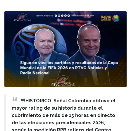
🚨HISTÓRICO: Señal Colombia obtuvo el
mayor rating de su historia durante el
cubrimiento de más de 15 horas en directo
de las elecciones presidenciales 2026,
según la medición RPB ratings del Centro