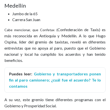
Medellín
Jumbo de la 65
Carrera San Juan
Confederación de Taxis) es
Cabe mencionar, que Confetax (
más reconocida en Antioquia y Medellín. A lo que Hugo
Ospina, líder del gremio de taxistas, reveló en diferentes
entrevistas que no apoya al paro, puesto que el Gobierno
nacional y local ha cumplido los acuerdos y han tenido
beneficios.
Puedes leer:
Gobierno y transportadores ponen
fin al paro camionero; ¿cuál fue el acuerdo? Te lo
contamos
A su vez, este gremio tiene diferentes programas con el
Gobierno y Prosperidad Social.