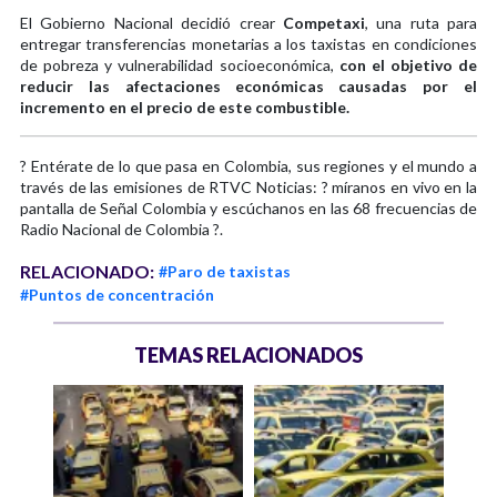
El Gobierno Nacional decidió crear
Competaxi
, una ruta para
entregar transferencias monetarias a los taxistas en condiciones
de pobreza y vulnerabilidad socioeconómica,
con el objetivo de
reducir las afectaciones económicas causadas por el
incremento en el precio de este combustible.
? Entérate de lo que pasa en Colombia, sus regiones y el mundo a
través de las emisiones de RTVC Noticias: ? míranos en vivo en la
pantalla de Señal Colombia y escúchanos en las 68 frecuencias de
Radio Nacional de Colombia ?.
RELACIONADO:
#Paro de taxistas
#Puntos de concentración
TEMAS RELACIONADOS