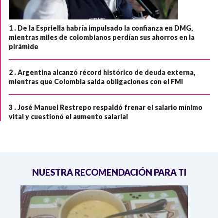
1 .
De la Espriella habría impulsado la confianza en DMG,
mientras miles de colombianos perdían sus ahorros en la
pirámide
2 .
Argentina alcanzó récord histórico de deuda externa,
mientras que Colombia salda obligaciones con el FMI
3 .
José Manuel Restrepo respaldó frenar el salario mínimo
vital y cuestionó el aumento salarial
NUESTRA RECOMENDACIÓN PARA TI