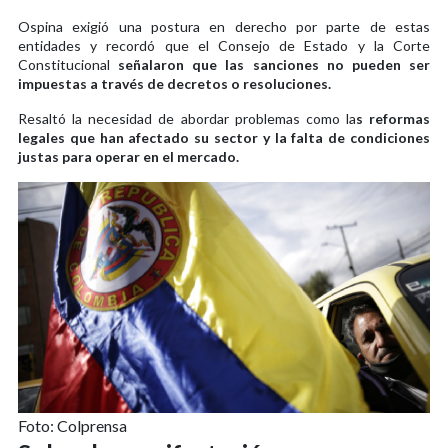
Ospina exigió una postura en derecho por parte de estas
entidades y recordó que el Consejo de Estado y la Corte
Constitucional
señalaron que las sanciones no pueden ser
impuestas a través de decretos o resoluciones.
Resaltó la necesidad de abordar problemas como la
s reformas
legales que han afectado su sector y la falta de condiciones
justas para operar en el mercado.
Foto: Colprensa