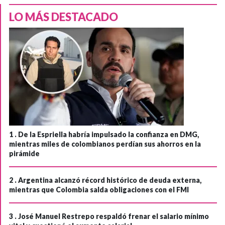
LO MÁS DESTACADO
1 .
De la Espriella habría impulsado la confianza en DMG,
mientras miles de colombianos perdían sus ahorros en la
pirámide
2 .
Argentina alcanzó récord histórico de deuda externa,
mientras que Colombia salda obligaciones con el FMI
3 .
José Manuel Restrepo respaldó frenar el salario mínimo