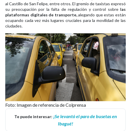
al Castillo de San Felipe, entre otros. El gremio de taxistas expresó
su preocupación por la falta de regulación y control sobre
las
plataformas digitales de transporte,
alegando que estas están
ocupando cada vez más lugares cruciales para la movilidad de las
ciudades.
Foto: Imagen de referencia de Colprensa
¡Se levantó el paro de busetas en
Te puede interesar:
Ibagué!