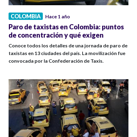
COLOMBIA
Hace 1 año
Paro de taxistas en Colombia: puntos
de concentración y qué exigen
Conoce todos los detalles de una jornada de paro de
taxistas en 13 ciudades del país. La movilización fue
convocada por la Confederación de Taxis.