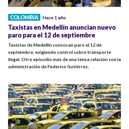
COLOMBIA
Hace 1 año
Taxistas en Medellín anuncian nuevo
paro para el 12 de septiembre
Taxistas de Medellín convocan paro el 12 de
septiembre, exigiendo control sobre transporte
ilegal. Otro episodio más de una tensa relación con la
administración de Federico Gutiérrez.