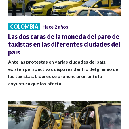
COLOMBIA
Hace 2 años
Las dos caras de la moneda del paro de
taxistas en las diferentes ciudades del
país
Ante las protestas en varias ciudades del país,
existen perspectivas dispares dentro del gremio de
los taxistas. Líderes se pronunciaron ante la
coyuntura que los afecta.