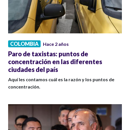
COLOMBIA
Hace 2 años
Paro de taxistas: puntos de
concentración en las diferentes
ciudades del país
Aquí les contamos cuál es la razón y los puntos de
concentración.