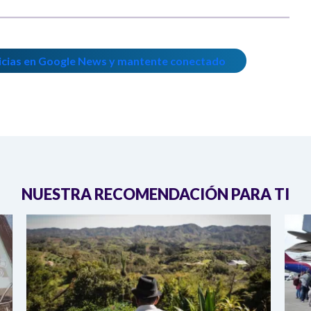
icias en Google News y mantente conectado
NUESTRA RECOMENDACIÓN PARA TI