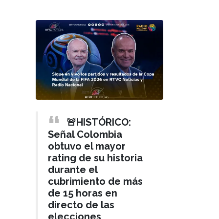
🚨HISTÓRICO:
Señal Colombia
obtuvo el mayor
rating de su historia
durante el
cubrimiento de más
de 15 horas en
directo de las
elecciones