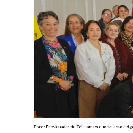
Foto:
Pensionados de Telecom reconocimiento del gob