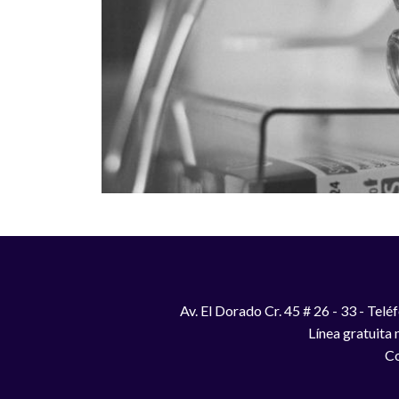
Av. El Dorado Cr. 45 # 26 - 33 - Te
Línea gratuita
Co