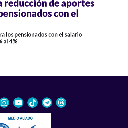
a reducción de aportes
 pensionados con el
ra los pensionados con el salario
 al 4%.