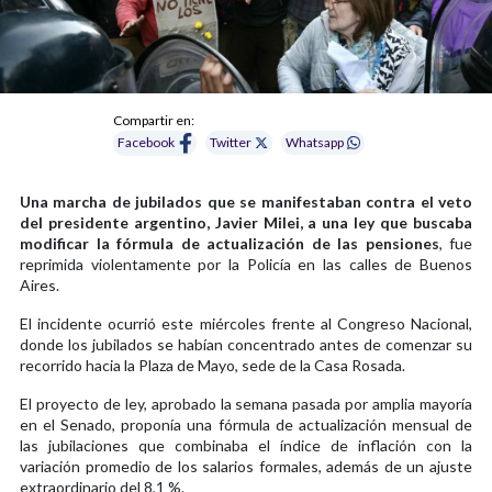
Compartir en:
Facebook
Twitter
Whatsapp
Una marcha de jubilados que se manifestaban contra el veto
del presidente argentino, Javier Milei, a una ley que buscaba
modificar la fórmula de actualización de las pensiones
, fue
reprimida violentamente por la Policía en las calles de Buenos
Aires.
El incidente ocurrió este miércoles frente al Congreso Nacional,
donde los jubilados se habían concentrado antes de comenzar su
recorrido hacia la Plaza de Mayo, sede de la Casa Rosada.
El proyecto de ley, aprobado la semana pasada por amplia mayoría
en el Senado, proponía una fórmula de actualización mensual de
las jubilaciones que combinaba el índice de inflación con la
variación promedio de los salarios formales, además de un ajuste
extraordinario del 8,1 %.