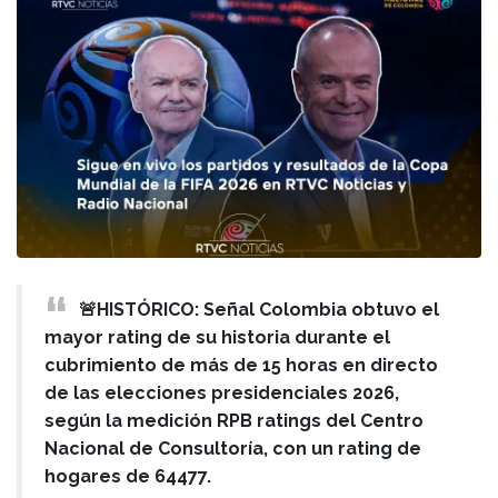
🚨HISTÓRICO: Señal Colombia obtuvo el
mayor rating de su historia durante el
cubrimiento de más de 15 horas en directo
de las elecciones presidenciales 2026,
según la medición RPB ratings del Centro
Nacional de Consultoría, con un rating de
hogares de 64477.