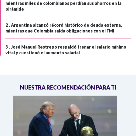
mientras miles de colombianos perdían sus ahorros en la
pirámide
2 .
Argentina alcanzó récord histórico de deuda externa,
mientras que Colombia salda obligaciones con el FMI
3 .
José Manuel Restrepo respaldó frenar el salario mínimo
vital y cuestionó el aumento salarial
NUESTRA RECOMENDACIÓN PARA TI