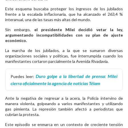
Este esquema buscaba proteger los ingresos de los jubilados
frente a la escalada inflacionaria, que ha alcanzado el 263,4 %
interanual, una de las tasas más altas del mundo.
Sin embargo,
el presidente Milei decidió vetar la ley,
argumentando incompatibilidades con su plan de ajuste
económico.
La marcha de los jubilados, a la que se sumaron diversas
organizaciones sociales y políticas, fue interrumpida cuando los
manifestantes cortaron parcialmente la Avenida Rivadavia.
Duro golpe a la libertad de prensa: Milei
Puedes leer:
cierra oficialmente la agencia de noticias Télam
Ante la negativa de regresar a la acera, la Policía intervino de
manera violenta, golpeando a varios manifestantes y utilizando
gas pimienta. La represión también afectó a periodistas que
cubrían la protesta.
Este episodio se enmarca en un contexto de creciente tensión