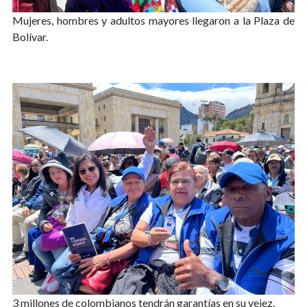
Mujeres, hombres y adultos mayores llegaron a la Plaza de
Bolívar.
3 millones de colombianos tendrán garantías en su vejez.