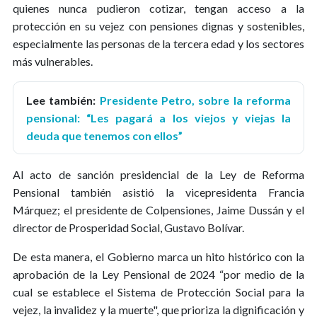
quienes nunca pudieron cotizar, tengan acceso a la
protección en su vejez con pensiones dignas y sostenibles,
especialmente las personas de la tercera edad y los sectores
más vulnerables.
Lee también:
Presidente Petro, sobre la reforma
pensional: “Les pagará a los viejos y viejas la
deuda que tenemos con ellos”
Al acto de sanción presidencial de la Ley de Reforma
Pensional también asistió la vicepresidenta Francia
Márquez; el presidente de Colpensiones, Jaime Dussán y el
director de Prosperidad Social, Gustavo Bolívar.
De esta manera, el Gobierno marca un hito histórico con la
aprobación de la Ley Pensional de 2024 “por medio de la
cual se establece el Sistema de Protección Social para la
vejez, la invalidez y la muerte", que prioriza la dignificación y