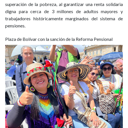
superación de la pobreza, al garantizar una renta solidaria
digna para cerca de 3 millones de adultos mayores y
trabajadores históricamente marginados del sistema de
pensiones.
Plaza de Bolívar con la sanción de la Reforma Pensional