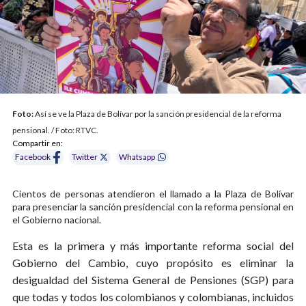
Foto:
Así se ve la Plaza de Bolívar por la sanción presidencial de la reforma
pensional. / Foto: RTVC.
Compartir en:
Facebook
Twitter
Whatsapp
Cientos de personas atendieron el llamado a la Plaza de Bolívar
para presenciar la sanción presidencial con la reforma pensional en
el Gobierno nacional.
Esta es la primera y más importante reforma social del
Gobierno del Cambio, cuyo propósito es eliminar la
desigualdad del Sistema General de Pensiones (SGP) para
que todas y todos los colombianos y colombianas, incluidos