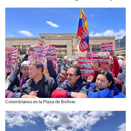
Colombianos en la Plaza de Bolívar.