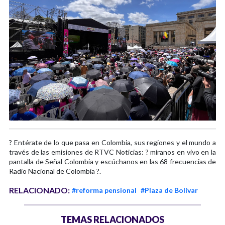
? Entérate de lo que pasa en Colombia, sus regiones y el mundo a
través de las emisiones de RTVC Noticias: ? míranos en vivo en la
pantalla de Señal Colombia y escúchanos en las 68 frecuencias de
Radio Nacional de Colombia ?.
RELACIONADO:
#reforma pensional
#Plaza de Bolívar
TEMAS RELACIONADOS