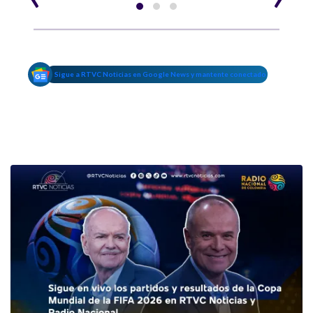
Sigue a RTVC Noticias en Google News y mantente conectado