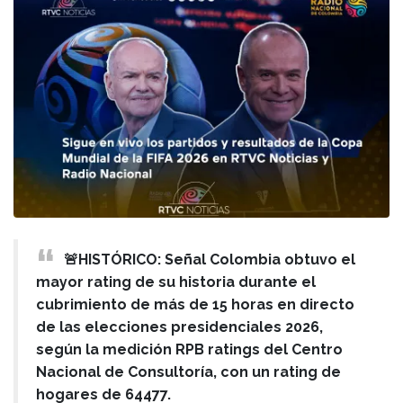
🚨HISTÓRICO: Señal Colombia obtuvo el
mayor rating de su historia durante el
cubrimiento de más de 15 horas en directo
de las elecciones presidenciales 2026,
según la medición RPB ratings del Centro
Nacional de Consultoría, con un rating de
hogares de 64477.