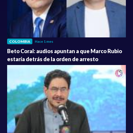
COLOMBIA
Hace 1 mes
Beto Coral: audios apuntan a que Marco Rubio
estaría detrás de la orden de arresto