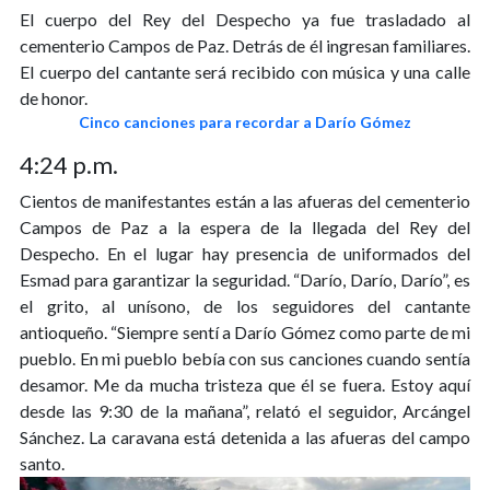
El cuerpo del Rey del Despecho ya fue trasladado al
cementerio Campos de Paz. Detrás de él ingresan familiares.
El cuerpo del cantante será recibido con música y una calle
de honor.
Cinco canciones para recordar a Darío Gómez
4:24 p.m.
Cientos de manifestantes están a las afueras del cementerio
Campos de Paz a la espera de la llegada del Rey del
Despecho. En el lugar hay presencia de uniformados del
Esmad para garantizar la seguridad. “Darío, Darío, Darío”, es
el grito, al unísono, de los seguidores del cantante
antioqueño. “Siempre sentí a Darío Gómez como parte de mi
pueblo. En mi pueblo bebía con sus canciones cuando sentía
desamor. Me da mucha tristeza que él se fuera. Estoy aquí
desde las 9:30 de la mañana”, relató el seguidor, Arcángel
Sánchez. La caravana está detenida a las afueras del campo
santo.