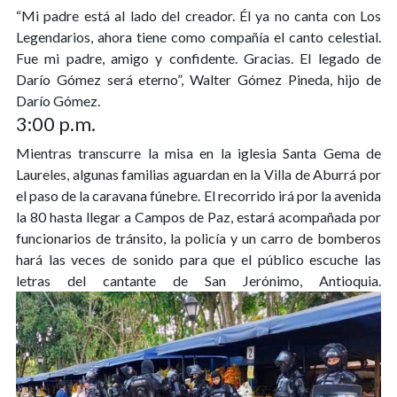
“Mi padre está al lado del creador. Él ya no canta con Los
Legendarios, ahora tiene como compañía el canto celestial.
Fue mi padre, amigo y confidente. Gracias. El legado de
Darío Gómez será eterno”, Walter Gómez Pineda, hijo de
Darío Gómez.
3:00 p.m.
Mientras transcurre la misa en la iglesia Santa Gema de
Laureles, algunas familias aguardan en la Villa de Aburrá por
el paso de la caravana fúnebre. El recorrido irá por la avenida
la 80 hasta llegar a Campos de Paz, estará acompañada por
funcionarios de tránsito, la policía y un carro de bomberos
hará las veces de sonido para que el público escuche las
letras del cantante de San Jerónimo, Antioquia.