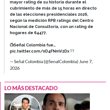
mayor rating de su historia durante el
cubrimiento de más de 15 horas en directo
de las elecciones presidenciales 2026,
según la medición RPB ratings del Centro
Nacional de Consultoría, con un rating de
hogares de 64477.
📺Señal Colombia fue…
pic.twitter.com/0D4FNmV2Dx
— Señal Colombia (@SenalColombia)
June 7,
2026
LO MÁS DESTACADO