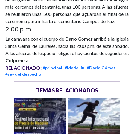
más cercanos del cantante, unas 100 personas. A las afueras
se reunieron unas 500 personas que aguardan el final de la
ceremonia para ir hasta el cementerio Campos de Paz.
2:00 p.m.
La caravana con el cuerpo de Darío Gómez arribó a la iglesia
Santa Gema, de Laureles, hacia las 2:00 p.m. de este sábado.
A las afueras del espacio religioso hay cientos de seguidores.
Colprensa
RELACIONADO:
#principal
#Medellín
#Darío Gómez
#rey del despecho
TEMAS RELACIONADOS