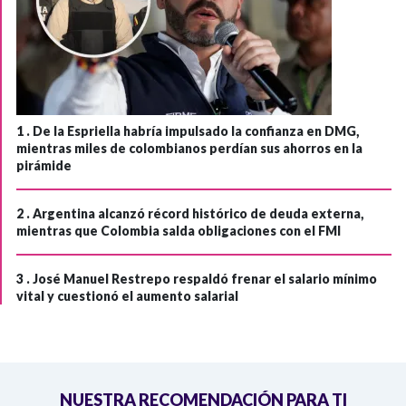
1 .
De la Espriella habría impulsado la confianza en DMG,
mientras miles de colombianos perdían sus ahorros en la
pirámide
2 .
Argentina alcanzó récord histórico de deuda externa,
mientras que Colombia salda obligaciones con el FMI
3 .
José Manuel Restrepo respaldó frenar el salario mínimo
vital y cuestionó el aumento salarial
NUESTRA RECOMENDACIÓN PARA TI