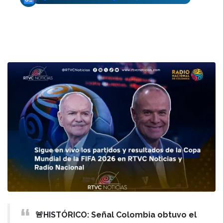
🚨HISTÓRICO: Señal Colombia obtuvo el