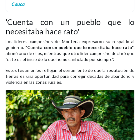
Cauca
'Cuenta con un pueblo que lo
necesitaba hace rato'
Los líderes campesinos de Montería expresaron su respaldo al
gobierno.
"Cuenta con un pueblo que lo necesitaba hace rato",
afirmó uno de ellos, mientras que otro líder campesino declaró que
"este es el inicio de lo que hemos anhelado por siempre".
Estos testimonios reflejan el sentimiento de que la restitución de
tierras es una oportunidad para corregir décadas de abandono y
violencia en las zonas rurales.