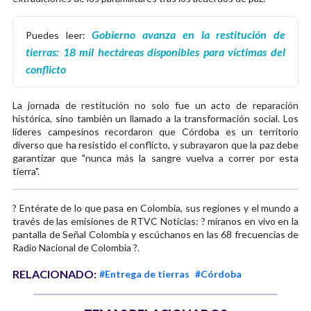
Gobierno avanza en la restitución de
Puedes leer:
tierras: 18 mil hectáreas disponibles para víctimas del
conflicto
La jornada de restitución no solo fue un acto de reparación
histórica, sino también un llamado a la transformación social. Los
líderes campesinos recordaron que Córdoba es un territorio
diverso que ha resistido el conflicto, y subrayaron que la paz debe
garantizar que "nunca más la sangre vuelva a correr por esta
tierra".
? Entérate de lo que pasa en Colombia, sus regiones y el mundo a
través de las emisiones de RTVC Noticias: ? míranos en vivo en la
pantalla de Señal Colombia y escúchanos en las 68 frecuencias de
Radio Nacional de Colombia ?.
RELACIONADO:
#Entrega de tierras
#Córdoba