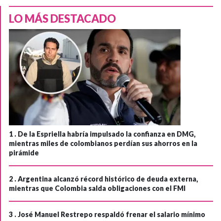
LO MÁS DESTACADO
1 .
De la Espriella habría impulsado la confianza en DMG,
mientras miles de colombianos perdían sus ahorros en la
pirámide
2 .
Argentina alcanzó récord histórico de deuda externa,
mientras que Colombia salda obligaciones con el FMI
3 .
José Manuel Restrepo respaldó frenar el salario mínimo