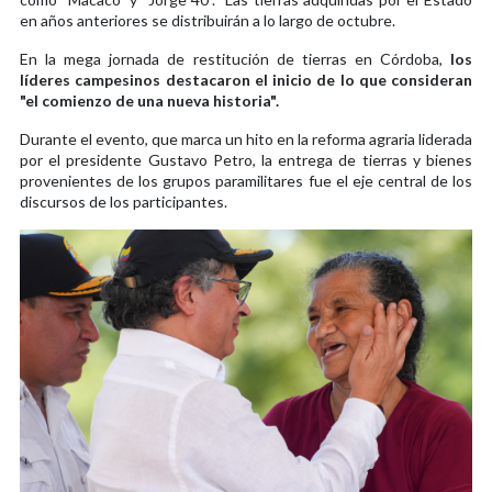
en años anteriores se distribuirán a lo largo de octubre.
En la mega jornada de restitución de tierras en Córdoba,
los
líderes campesinos destacaron el inicio de lo que consideran
"el comienzo de una nueva historia".
Durante el evento, que marca un hito en la reforma agraria liderada
por el presidente Gustavo Petro, la entrega de tierras y bienes
provenientes de los grupos paramilitares fue el eje central de los
discursos de los participantes.